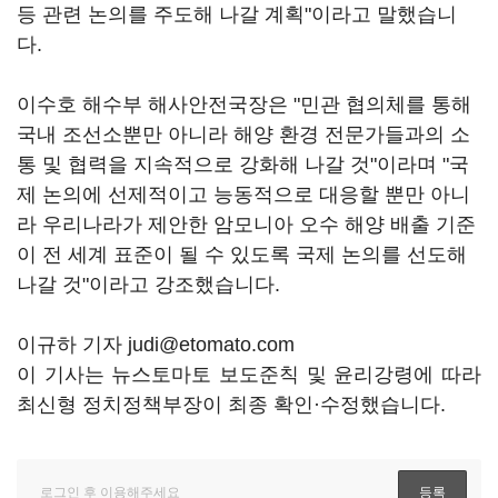
등 관련 논의를 주도해 나갈 계획"이라고 말했습니
다.
이수호 해수부 해사안전국장은 "민관 협의체를 통해
국내 조선소뿐만 아니라 해양 환경 전문가들과의 소
통 및 협력을 지속적으로 강화해 나갈 것"이라며 "국
제 논의에 선제적이고 능동적으로 대응할 뿐만 아니
라 우리나라가 제안한 암모니아 오수 해양 배출 기준
이 전 세계 표준이 될 수 있도록 국제 논의를 선도해
나갈 것"이라고 강조했습니다.
이규하 기자 judi@etomato.com
이 기사는 뉴스토마토 보도준칙 및 윤리강령에 따라
최신형 정치정책부장이 최종 확인·수정했습니다.