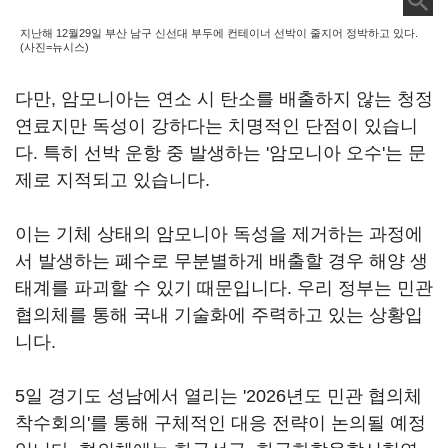
지난해 12월29일 부산 남구 신선대 부두에 컨테이너 선박이 줄지어 정박하고 있다.
(사진=뉴시스)
다만, 암모니아는 연소 시 탄소를 배출하지 않는 청정
연료지만 독성이 강하다는 치명적인 단점이 있습니
다. 특히 선박 운항 중 발생하는 '암모니아 오수'는 문
제로 지적되고 있습니다.
이는 기체 상태의 암모니아 독성을 제거하는 과정에
서 발생하는 폐수로 무분별하게 배출할 경우 해양 생
태계를 파괴할 수 있기 때문입니다. 우리 정부는 민관
협의체를 통해 국내 기술화에 주력하고 있는 상황입
니다.
5일 경기도 성남에서 열리는 '2026년도 민관 협의체
착수회의'를 통해 구체적인 대응 전략이 논의될 예정