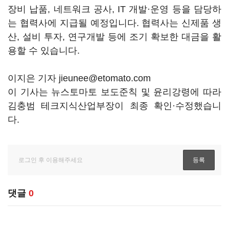
장비 납품, 네트워크 공사, IT 개발·운영 등을 담당하
는 협력사에 지급될 예정입니다. 협력사는 신제품 생
산, 설비 투자, 연구개발 등에 조기 확보한 대금을 활
용할 수 있습니다.
이지은 기자 jieunee@etomato.com
이 기사는 뉴스토마토 보도준칙 및 윤리강령에 따라
김충범 테크지식산업부장이 최종 확인·수정했습니
다.
댓글
0