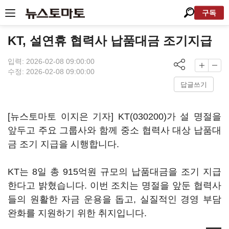
구독
KT, 설연휴 협력사 납품대금 조기지급
입력: 2026-02-08 09:00:00
수정: 2026-02-08 09:00:00
답글쓰기
[뉴스토마토 이지은 기자]
KT(030200)
가 설 명절을
앞두고 주요 그룹사와 함께 중소 협력사 대상 납품대
금 조기 지급을 시행합니다.
KT는 8일 총 915억원 규모의 납품대금을 조기 지급
한다고 밝혔습니다. 이번 조치는 명절을 앞둔 협력사
들의 원활한 자금 운용을 돕고, 실질적인 경영 부담
완화를 지원하기 위한 취지입니다.