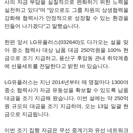
사의 자금 부담을 실질적으로 완화하기 위한 노력을
실천하고 있다"며 "앞으로도 그룹 차원의 상생협력을
강화해 협력사가 안정적으로 성장할 수 있는 환경을
만들어 나가겠다"고 말했습니다.
한편 앞서
LG유플러스(032640)
도 다가오는 설을 맞
아 중소 협력사 대상 납품 대금 250억원을 100% 현
금으로 조기 지급하고, 용산구 후암동 관내 취약계층
에 선물세트를 전달한다고 밝힌 바 있습니다.
LG유플러스는 지난 2014년부터 매 명절마다 1300여
중소 협력사가 자금 유동성을 확보할 수 있도록 납품
대금을 조기 지급해 왔습니다. 이번 설에는 약 250억
원 규모의 대금을 조기 지급하며, 오는 13일 일괄 현
금으로 지급됩니다.
이번 조기 집행 자금은 무선 중계기와 유선 네트워크