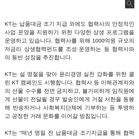
KT는 납품대금 조기 지급 외에도 협력사의 안정적인
사업 운영을 지원하기 위한 다양한 상생 프로그램을
운영하고 있습니다. 협력사를 위해 1000억원 규모의
저금리 상생협력펀드를 조성·운영하는 등 협력사와
의 동반 성장을 추진합니다.
KT는 설 명절을 맞아 윤리경영 실천 강화를 위한 클
린 KT 캠페인도 시행합니다. 협력사 등 이해관계자와
의 선물 수수를 전면 금지하고, 불가피하게 임직원에
게 선물이 전달될 경우 발송인에게 거절 서한을 동봉
해 반송하거나 사회복지단체에 기부하는 등 투명하
고 공정한 거래 문화를 이어갈 방침입니다.
KT는 "매년 명절 전 납품대금 조기지급을 통해 협력