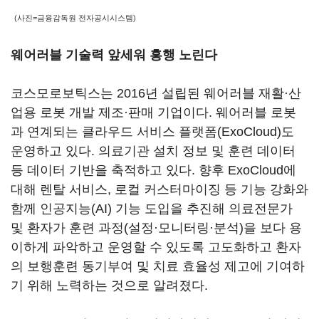
(사진=금융감독원 전자공시시스템)
웨어러블 기술력 앞세워 흥행 노린다
코스모로보틱스는 2016년 설립된 웨어러블 재활·산
업용 로봇 개발 제조·판매 기업이다. 웨어러블 로봇
과 연계되는 클라우드 서비스 플랫폼(ExoCloud)도
운영하고 있다. 의료기관 설치 정보 및 훈련 데이터
등 데이터 기반을 축적하고 있다. 향후 ExoCloud에
대해 렌탈 서비스, 로컬 커스터마이징 등 기능 강화와
함께 인공지능(AI) 기능 도입을 추진해 의료전문가
및 환자가 훈련 과정(설정·모니터링·분석)을 보다 용
이하게 파악하고 운영할 수 있도록 고도화하고 환자
의 보행훈련 동기부여 및 치료 효율성 제고에 기여하
기 위해 노력하는 것으로 알려졌다.