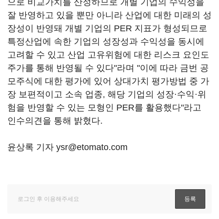
으로 비교가치를 산정하므로 개별 기업의 수익성을
잘 반영하고 있을 뿐만 아니라 산업에 대한 미래의 성
장성이 반영돼 개별 기업의 PER 지표가 형성되므로
특정산업에 속한 기업의 성장성과 수익성을 동시에
고려할 수 있고 산업 고유위험에 대한 리스크 요인도
주가를 통해 반영될 수 있다"라며 "이에 따라 금번 공
모주식에 대한 평가에 있어 상대가치 평가방법 중 가
장 보편적이고 소속 업종, 해당 기업의 성장·수익·위
험을 반영할 수 있는 모형인 PER를 활용했다"라고
인수의견을 통해 밝혔다.
윤상록 기자 ysr@etomato.com