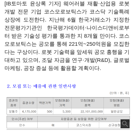
[IB토마토 윤상록 기자] 웨어러블 재활·산업용 로봇
개발 전문 기업 코스모로보틱스가 코스닥 기술특례
상장에 도전한다. 지난해 6월 한국거래소가 지정한
전문평가기관인 한국평가데이터·나이스디앤비로부
터 받은 기술성 평가를 통과한 지 8개월 만이다. 코스
모로보틱스는 공모를 통해 221억~250억원을 모집한
다는 구상이다. 로봇 기술력을 앞세워 공모 흥행을 기
대하고 있으며, 조달 자금을 연구·개발(R&D), 글로벌
마케팅, 공장 증설 등에 활용할 계획이다.