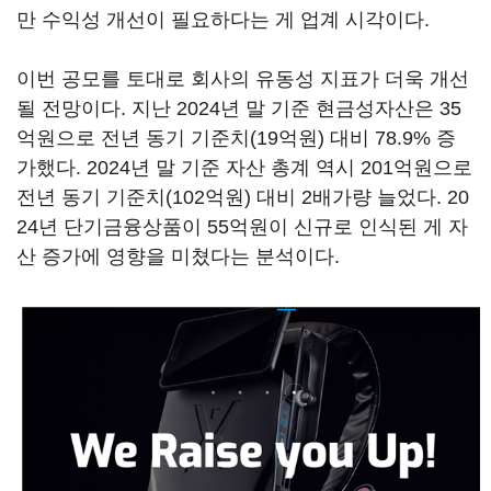
만 수익성 개선이 필요하다는 게 업계 시각이다.
이번 공모를 토대로 회사의 유동성 지표가 더욱 개선
될 전망이다. 지난 2024년 말 기준 현금성자산은 35
억원으로 전년 동기 기준치(19억원) 대비 78.9% 증
가했다. 2024년 말 기준 자산 총계 역시 201억원으로
전년 동기 기준치(102억원) 대비 2배가량 늘었다. 20
24년 단기금융상품이 55억원이 신규로 인식된 게 자
산 증가에 영향을 미쳤다는 분석이다.