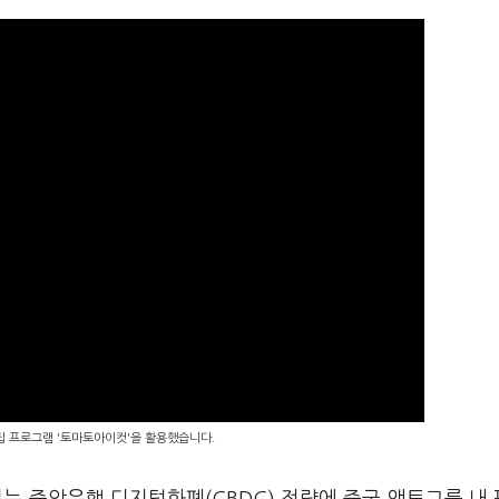
편집 프로그램 '토마토아이컷'을 활용했습니다.