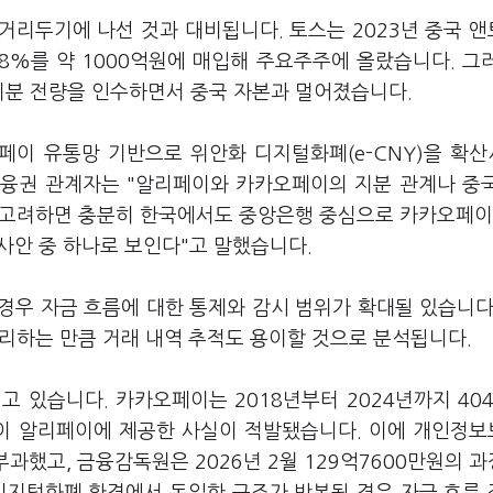
거리두기에 나선 것과 대비됩니다. 토스는 2023년 중국 
38%를 약 1000억원에 매입해 주요주주에 올랐습니다. 그
지분 전량을 인수하면서 중국 자본과 멀어졌습니다.
페이 유통망 기반으로 위안화 디지털화폐(e-CNY)을 확
금융권 관계자는 "알리페이와 카카오페이의 지분 관계나 중
을 고려하면 충분히 한국에서도 중앙은행 중심으로 카카오페이
 사안 중 하나로 보인다"고 말했습니다.
경우 자금 흐름에 대한 통제와 감시 범위가 확대될 있습니다
관리하는 만큼 거래 내역 추적도 용이할 것으로 분석됩니다.
 있습니다. 카카오페이는 2018년부터 2024년까지 40
없이 알리페이에 제공한 사실이 적발됐습니다. 이에 개인정
 부과했고, 금융감독원은 2026년 2월 129억7600만원의 