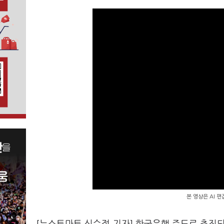
본 영상은 AI 