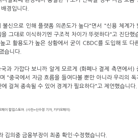
 디지털화폐 환경에서 동일한 구조가 반복될 경우 자금 흐름
 배경입니다.
 불신으로 인해 플랫폼 의존도가 높다"면서 "신용 체계가
델을 그대로 이식하기엔 구조적 차이가 뚜렷하다"고 진단했
높고 활용도가 높은 상황에서 굳이 CBDC를 도입해 또 다
였습니다.
국과 가깝다 보니까 알게 모르게 (화폐나 결제 측면에서)
며 "중국에서 자금 흐름을 들여다볼 뿐만 아니라 우리의 
에 걸쳐 종속될 수 있어 경계가 필요하다"고 제언했습니다.
오페이 팝업스토어. (사진=신수정 기자, 카카오페이)
라 김의중 금융부장이 최종 확인·수정했습니다.