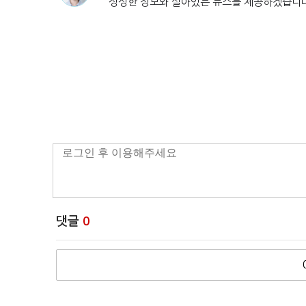
싱싱한 정보와 살아있는 뉴스를 제공하겠습니
댓글
0