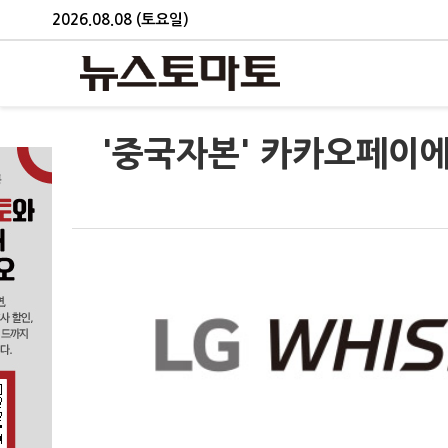
2026.08.08 (토요일)
'중국자본' 카카오페이에