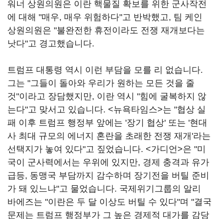
워너 상원의원은 이란 핵물질 확보를 위한 군사작전
에 대해 "매우, 매우 위험하다"고 반박했고, 팀 케인
상원의원은 "불완전한 휴전이라도 전쟁 재개보다는
낫다"고 경고했습니다.
트럼프 대통령 역시 이런 부담을 모를 리 없습니다.
그는 "그들이 돌아와 우리가 원하는 모든 것을 줄
것"이라고 장담했지만, 이란 역시 "힘에 굴복하지 않
는다"고 맞서고 있습니다. <뉴욕타임스>는 "협상 실
패 이후 트럼프 행정부 앞에는 '장기 협상' 또는 '현대
사 최대 규모의 에너지 혼란을 초래한 전쟁 재개'라는
선택지가 놓여 있다"고 짚었습니다. <가디언>은 "미
국이 군사력에서는 우위에 있지만, 경제 충격과 유가
급등, 동맹국 부담까지 감수하며 장기전을 버틸 준비
가 돼 있느냐"고 물었습니다. 국제위기그룹의 알리
바에즈는 "이란은 두 달 이상도 버틸 수 있다"며 "결국
문제는 트럼프 행정부가 그 높은 경제적 대가를 감당