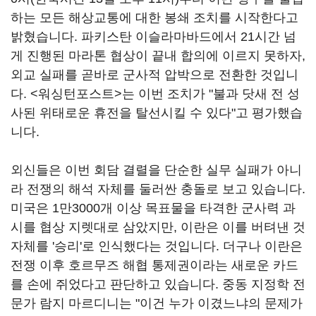
하는 모든 해상교통에 대한 봉쇄 조치를 시작한다고
밝혔습니다. 파키스탄 이슬라마바드에서 21시간 넘
게 진행된 마라톤 협상이 끝내 합의에 이르지 못하자,
외교 실패를 곧바로 군사적 압박으로 전환한 것입니
다. <워싱턴포스트>는 이번 조치가 "불과 닷새 전 성
사된 위태로운 휴전을 탈선시킬 수 있다"고 평가했습
니다.
외신들은 이번 회담 결렬을 단순한 실무 실패가 아니
라 전쟁의 해석 자체를 둘러싼 충돌로 보고 있습니다.
미국은 1만3000개 이상 목표물을 타격한 군사력 과
시를 협상 지렛대로 삼았지만, 이란은 이를 버텨낸 것
자체를 '승리'로 인식했다는 것입니다. 더구나 이란은
전쟁 이후 호르무즈 해협 통제권이라는 새로운 카드
를 손에 쥐었다고 판단하고 있습니다. 중동 지정학 전
문가 람지 마르디니는 "이건 누가 이겼느냐의 문제가