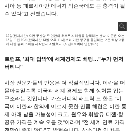
시아 등 페르시아만 에너지 의존국에도 큰 충격이 될
수 있다"고 전했습니다.
12일(현지시간) 오만 무산담 주 연안의 호르무즈 해협을 항해하는 선박. 미군은 오는
13일 오전 10시(한국시간 13일 오후 11시)부터 이란 항구를 출입하는 모든 해상교통
에 대한 봉쇄 조치를 시작한다고 밝혔다. (사진= 로이터 연합뉴스)
트럼프, '최대 압박'에 세계경제도 베팅…"누가 먼저
버티나
"
시장 전문가들의 반응은 더 직설적입니다. 이란을 더
몰아붙일수록 미국과 세계 경제도 함께 상처를 입는
구조라는 것입니다. 가스버디의 패트릭 드 한은 "미
국이 이란과 합의에 이르지 못한 만큼 해협은 이란 통
제 아래 남을 가능성이 크고, 원유와 휘발유·디젤·항
공유 가격은 계속 오를 것"이라며 "전 세계 연료 가격
전망이 좋지 않다"고 밝혔습니다. 삭소마켓의 차루