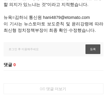
할 의지가 있느냐는 것"이라고 지적했습니다.
뉴욕=김하늬 통신원 hani4879@etomato.com
이 기사는 뉴스토마토 보도준칙 및 윤리강령에 따라
최신형 정치정책부장이 최종 확인·수정했습니다.
댓글
0
0/0
댓글 더보기