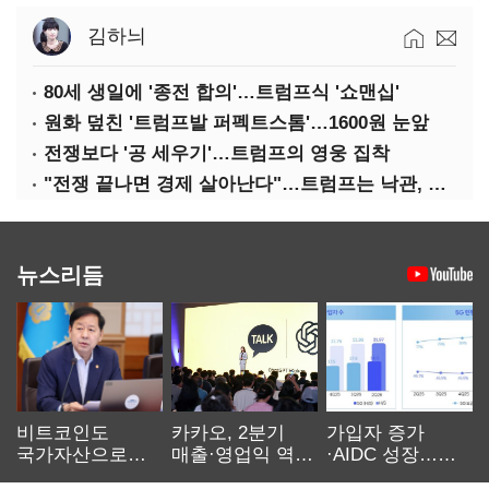
김하늬
80세 생일에 '종전 합의'…트럼프식 '쇼맨십'
원화 덮친 '트럼프발 퍼펙트스톰'…1600원 눈앞
전쟁보다 '공 세우기'…트럼프의 영웅 집착
"전쟁 끝나면 경제 살아난다"…트럼프는 낙관, 미국인은 싸늘
뉴스리듬
비트코인도
카카오, 2분기
가입자 증가
국가자산으로…'
매출·영업익 역대
·AIDC 성장…
보관·평가·처분'
최대…에이전트
SKT 2분기 성장