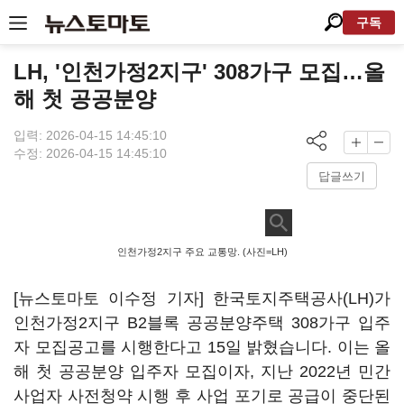
구독
LH, '인천가정2지구' 308가구 모집…올
해 첫 공공분양
입력: 2026-04-15 14:45:10
수정: 2026-04-15 14:45:10
답글쓰기
인천가정2지구 주요 교통망. (사진=LH)
[뉴스토마토 이수정 기자] 한국토지주택공사(LH)가
인천가정2지구 B2블록 공공분양주택 308가구 입주
자 모집공고를 시행한다고 15일 밝혔습니다. 이는 올
해 첫 공공분양 입주자 모집이자, 지난 2022년 민간
사업자 사전청약 시행 후 사업 포기로 공급이 중단된