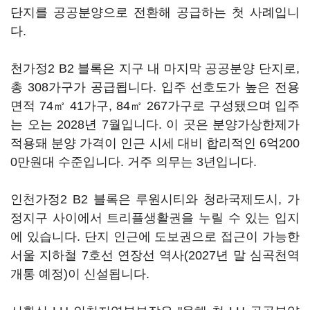
단지를 공공분양으로 전환해 공급하는 첫 사례입니
다.
천가정2 B2 블록은 지구 내 마지막 공공분양 단지로,
총 308가구가 공급됩니다. 입주 선호도가 높은 전용
면적 74㎡ 41가구, 84㎡ 267가구로 구성됐으며 입주
는 오는 2028년 7월입니다. 이 곳은 분양가상한제가
적용돼 분양 가격이 인근 시세 대비 합리적인 6억200
0만원대 수준입니다. 거주 의무는 3년입니다.
인천가정2 B2 블록은 루원시티와 청라국제도시, 가
정지구 사이에서 트리플생활권을 누릴 수 있는 입지
에 있습니다. 단지 인근에 도보권으로 접근이 가능한
서울 지하철 7호선 연장선 역사(2027년 말 심곡천역
개통 예정)이 신설됩니다.