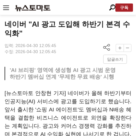
구독
네이버 "AI 광고 도입해 하반기 본격 수
익화"
입력: 2026-04-30 12:05:45
수정: 2026-04-30 12:05:45
답글쓰기
'AI 브리핑' 영역에 생성형 AI 광고 시범 운영
하반기 멤버십 연계 '무제한 무료 배송' 시행
[뉴스토마토 안창현 기자] 네이버가 올해 하반기부터
인공지능(AI) 서비스에 광고를 도입하기로 했습니다.
앞서 출시한 '쇼핑 AI 에이전트'도 멤버십과 N배송 혜
택을 결합한 비즈니스 에이전트로 외연을 확장한다
는 계획입니다. 광고와 커머스 경쟁력 강화를 추진하
며 본격적으로 AI 수익화 실현에 나서기로 한 겁니다.