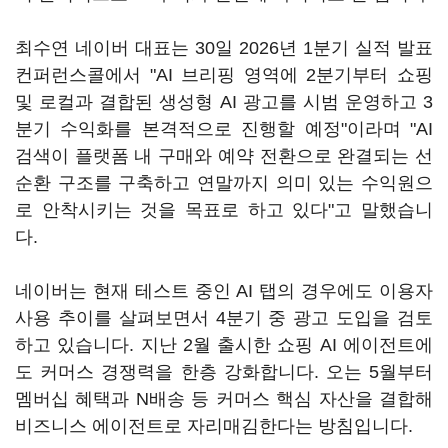
최수연 네이버 대표는 30일 2026년 1분기 실적 발표
컨퍼런스콜에서 "AI 브리핑 영역에 2분기부터 쇼핑
및 로컬과 결합된 생성형 AI 광고를 시범 운영하고 3
분기 수익화를 본격적으로 진행할 예정"이라며 "AI
검색이 플랫폼 내 구매와 예약 전환으로 완결되는 선
순환 구조를 구축하고 연말까지 의미 있는 수익원으
로 안착시키는 것을 목표로 하고 있다"고 말했습니
다.
네이버는 현재 테스트 중인 AI 탭의 경우에도 이용자
사용 추이를 살펴보면서 4분기 중 광고 도입을 검토
하고 있습니다. 지난 2월 출시한 쇼핑 AI 에이전트에
도 커머스 경쟁력을 한층 강화합니다. 오는 5월부터
멤버십 혜택과 N배송 등 커머스 핵심 자산을 결합해
비즈니스 에이전트로 자리매김한다는 방침입니다.