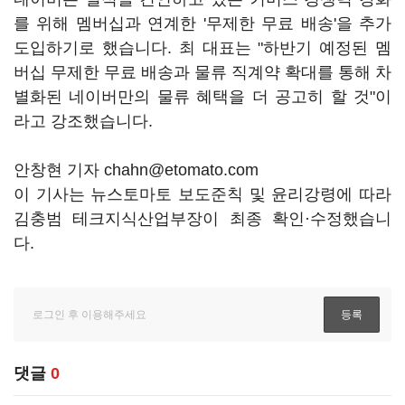
를 위해 멤버십과 연계한 '무제한 무료 배송'을 추가
도입하기로 했습니다. 최 대표는 "하반기 예정된 멤
버십 무제한 무료 배송과 물류 직계약 확대를 통해 차
별화된 네이버만의 물류 혜택을 더 공고히 할 것"이
라고 강조했습니다.
안창현 기자 chahn@etomato.com
이 기사는 뉴스토마토 보도준칙 및 윤리강령에 따라
김충범 테크지식산업부장이 최종 확인·수정했습니
다.
댓글
0