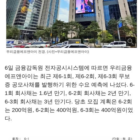
우리금융에프앤아이 전경. (사진=우리금융에프앤아이)
6일 금융감독원 전자공시시스템에 따르면 우리금융
에프앤아이는 최근 제6-1회, 제6-2회, 제6-3회 무보
증 공모사채를 발행하기 위한 수요 예측에 나섰다. 6-
1회 회사채는 1.6년 만기, 6-2회 회사채는 2년 만기,
6-3회 회사채는 3년 만기다. 당초 모집 계획은 6-2회
는 200억원, 6-2회는 400억원, 6-3회는 400억원이었
다.