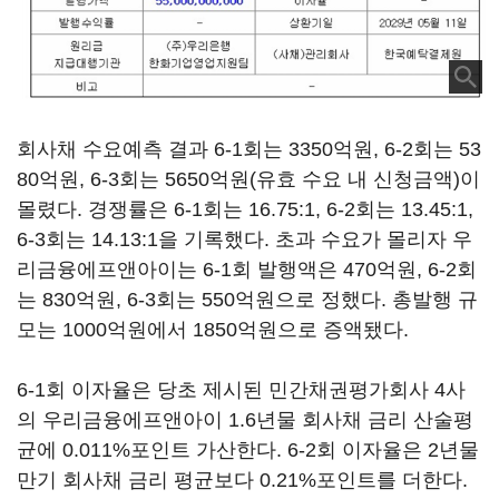
회사채 수요예측 결과 6-1회는 3350억원, 6-2회는 53
80억원, 6-3회는 5650억원(유효 수요 내 신청금액)이
몰렸다. 경쟁률은 6-1회는 16.75:1, 6-2회는 13.45:1,
6-3회는 14.13:1을 기록했다. 초과 수요가 몰리자 우
리금융에프앤아이는 6-1회 발행액은 470억원, 6-2회
는 830억원, 6-3회는 550억원으로 정했다. 총발행 규
모는 1000억원에서 1850억원으로 증액됐다.
6-1회 이자율은 당초 제시된 민간채권평가회사 4사
의 우리금융에프앤아이 1.6년물 회사채 금리 산술평
균에 0.011%포인트 가산한다. 6-2회 이자율은 2년물
만기 회사채 금리 평균보다 0.21%포인트를 더한다.