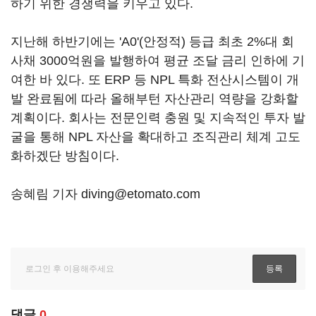
하기 위한 경쟁력을 키우고 있다.
지난해 하반기에는 'A0'(안정적) 등급 최초 2%대 회
사채 3000억원을 발행하여 평균 조달 금리 인하에 기
여한 바 있다. 또 ERP 등 NPL 특화 전산시스템이 개
발 완료됨에 따라 올해부턴 자산관리 역량을 강화할
계획이다. 회사는 전문인력 충원 및 지속적인 투자 발
굴을 통해 NPL 자산을 확대하고 조직관리 체계 고도
화하겠단 방침이다.
송혜림 기자 diving@etomato.com
댓글
0