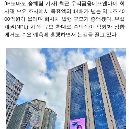
[IB토마토 송혜림 기자] 최근 우리금융에프앤아이 회
사채 수요 조사에서 목표액의 14배가 넘는 약 1조 40
00억원이 몰리며 회사채 발행 규모가 증액됐다. 부실
채권(NPL) 시장 규모 확대로 수익성이 악화한 상황
에서도 수요 예측에 흥행하면서 눈길을 끌고 있다.