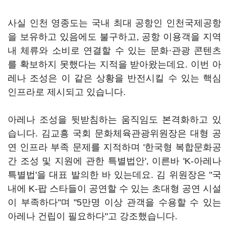
사실 인천 영종도는 국내 최대 공항인 인천국제공항
을 보유하고 있음에도 불구하고, 공항 이용객을 지역
내 체류와 소비로 연결할 수 있는 문화·관광 콘텐츠
를 확보하지 못했다는 지적을 받아왔는데요. 이번 아
레나 조성은 이 같은 상황을 반전시킬 수 있는 핵심
인프라로 제시되고 있습니다.
아레나 조성을 뒷받침하는 움직임도 본격화하고 있
습니다. 김교흥 국회 문화체육관광위원장은 대형 공
연 인프라 부족 문제를 지적하며 '한국형 복합문화공
간 조성 및 지원에 관한 특별법안', 이른바 'K-아레나
특별법'을 대표 발의한 바 있는데요. 김 위원장은 "국
내에 K-팝 스타들이 공연할 수 있는 초대형 공연 시설
이 부족하다"며 "5만명 이상 관객을 수용할 수 있는
아레나 건립이 필요하다"고 강조했습니다.