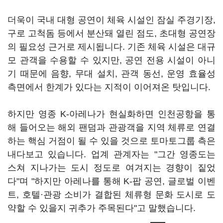
더욱이 국내 대형 공연이 체육 시설인 잠실 주경기장,
구로 고척돔 등에서 분산돼 열린 점도, 초대형 공연장
의 필요성 근거로 제시됩니다. 기존 체육 시설은 대규
모 관객을 수용할 수 있지만, 공연 전용 시설이 아니
기 때문에 음향, 무대 설치, 관객 동선, 운영 효율성
측면에서 한계가 있다는 지적이 이어져온 탓입니다.
하지만 영종 K-아레나가 현실화하면 인천공항을 통
해 들어오는 해외 팬덤과 관광객을 지역 체류로 연결
하는 핵심 거점이 될 수 있을 것으로 토마토그룹 측은
내다보고 있습니다. 업계 관계자는 "그간 영종도는
스쳐 지나가는 도시 정도로 여겨지는 경향이 짙었
다"며 "하지만 아레나를 통해 K-팝 공연, 글로벌 이벤
트, 호텔·관광 소비가 결합된 체류형 문화 도시로 도
약할 수 있을지 귀추가 주목된다"고 말했습니다.