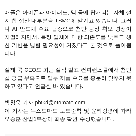
애플은 아이폰과 아이패드, 맥 등에 탑재되는 자체 설
계 칩 생산 대부분을 TSMC에 맡기고 있습니다. 그러
나 AI 반도체 수요 급증으로 첨단 공정 확보 경쟁이
치열해지면서, 특정 업체에 대한 의존도를 낮추고 생
산 기반을 넓힐 필요성이 커졌다고 본 것으로 풀이됩
니다.
실제 쿡 CEO도 최근 실적 발표 컨퍼런스콜에서 첨단
칩 공급 부족으로 일부 제품 수요를 충분히 맞추지 못
하고 있다고 언급한 바 있습니다.
박창욱 기자 pbtkd@etomato.com
이 기사는 뉴스토마토 보도준칙 및 윤리강령에 따라
오승훈 산업1부장이 최종 확인·수정했습니다.