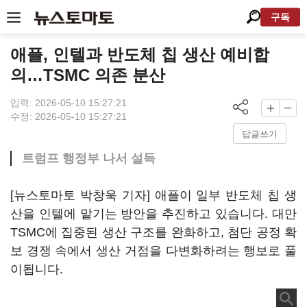
구독
애플, 인텔과 반도체 칩 생산 예비합
의…TSMC 의존 분산
입력: 2026-05-10 15:27:21
수정: 2026-05-10 15:27:21
답글쓰기
트럼프 행정부 나서 설득
[뉴스토마토 박창욱 기자] 애플이 일부 반도체 칩 생
산을 인텔에 맡기는 방안을 추진하고 있습니다. 대만
TSMC에 집중된 생산 구조를 완화하고, 첨단 공정 확
보 경쟁 속에서 생산 거점을 다변화하려는 행보로 풀
이됩니다.