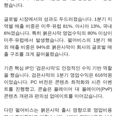
했습니다.
글로벌 시장에서의 성과도 두드러졌습니다. 1분기 지
역별 매출 비중은 미주·유럽 81%, 아시아 13%, 국내
6%였습니다. 특히 붉은사막 영업수익의 80% 이상이
미주·유럽에서 발생했습니다. 펄어비스의 1분기 해
외 매출 비중은 94%로 붉은사막이 회사의 글로벌 매
출 구조를 크게 끌어올렸습니다.
기존 핵심 IP인 '검은사막'도 안정적인 수익 기반 역할
을 했습니다. 검은사막의 1분기 영업수익은 616억원
이었습니다. PC 버전은 콘텐츠 최적화와 시즌 이벤
트를 진행했고, 콘솔은 플레이어 대 플레이어(PvP)
콘텐츠 개편과 편의성 업데이트를 이어갔습니다.
다만 펄어비스는 붉은사막 출시 영향으로 영업비용