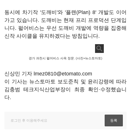
동시에 차기작 '도깨비'와 '플랜(Plan) 8' 개발도 이어
가고 있습니다. 도깨비는 현재 프리 프로덕션 단계입
니다. 펄어비스는 우선 도깨비 개발에 역량을 집중해
신작 사이클을 유지하겠다는 방침입니다.
경가 과천시 펄어비스 사옥 정문. (사진=뉴스토마토)
신상민 기자 lmez0810@etomato.com
이 기사는 뉴스토마토 보도준칙 및 윤리강령에 따라
김충범 테크지식산업부장이 최종 확인·수정했습니
다.