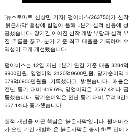
[뉴스토마토 신상민 기자]
펄어비스(263750)
가 신작
'붉은사막' 흥행에 힘입어 올해 1분기 실적 반등에 성
공했습니다. 장기간 이어진 신작 개발 부담과 실적 부
진 흐름을 끊고, 분기 기준 최고 매출을 기록하며 수
익성이 크게 개선됐습니다.
펄어비스는 12일 지난 1분기 연결 기준 매출 3284억
9900만원, 영업이익 2120억9600만원, 당기순이익 1
579억6900만원을 기록했다고 밝혔습니다. 매출은
전년 동기 대비 419.6%, 영업이익은 2597.4%나 급
등했습니다. 당기순이익은 전년 동기 대비 무려 3만1
557.1%나 증가했습니다.
실적 개선을 이끈 핵심은 '붉은사막'입니다. 펄어비스
가 오랜 기간 개발해 온 붉은사막은 출시 하루 만에 2