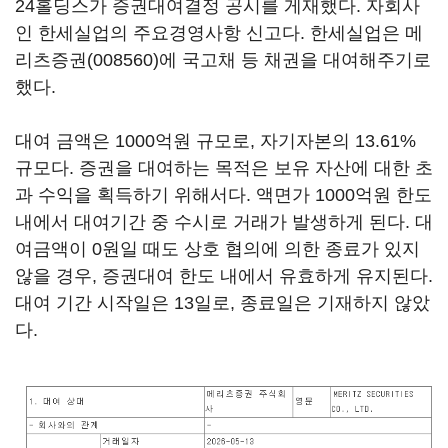
24홀딩스가 증권대여결정 공시를 게재했다. 자회사
인 한세실업의 주요경영사항 신고다. 한세실업은
메
리츠증권(008560)
에 국고채 등 채권을 대여해주기로
했다.
대여 금액은 1000억원 규모로, 자기자본의 13.61%
규모다. 증권을 대여하는 목적은 보유 자산에 대한 초
과 수익을 획득하기 위해서다. 액면가 1000억원 한도
내에서 대여기간 중 수시로 거래가 발생하게 된다. 대
여금액이 0원일 때도 상호 협의에 의한 종료가 있지
않을 경우, 증권대여 한도 내에서 유효하게 유지된다.
대여 기간 시작일은 13일로, 종료일은 기재하지 않았
다.