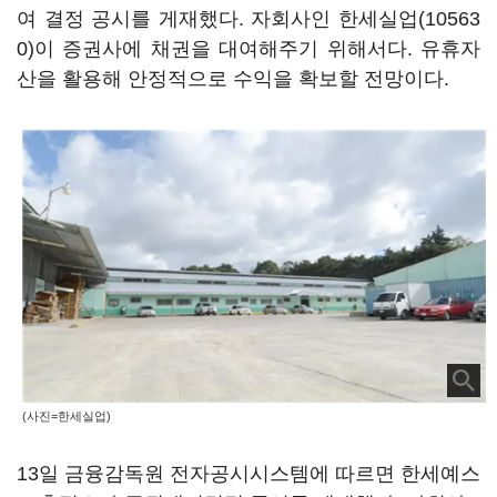
여 결정 공시를 게재했다. 자회사인
한세실업(10563
0)
이 증권사에 채권을 대여해주기 위해서다. 유휴자
산을 활용해 안정적으로 수익을 확보할 전망이다.
(사진=한세실업)
13일 금융감독원 전자공시시스템에 따르면 한세예스