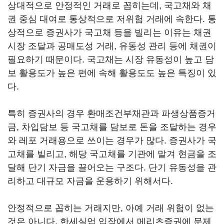
상대적으로 안정적인 거래로 꼽히는데, 국고채와 채
권 중심 대여로 통상적으로 저위험 거래에 속한다. 통
상적으로 증권사가 국고채 등을 빌리는 이유는 채권
시장 조달과 공매도성 거래, 유동성 관리 등에 채권이
필요하기 때문이다. 국고채는 시장 유동성이 높고 담
보 활용도가 높은 편에 속해 활용도도 높은 특징이 있
다.
특히 증권사의 경우 환매조건부채관과 파생상품증거
금, 차입담보 등 국고채를 담보로 돈을 조달하는 경우
와 레포 거래용으로 쓰이는 경우가 많다. 증권사가 국
고채를 빌리고, 해당 국고채를 기관에 맡겨 현금을 조
달해 단기 자금을 끌어오는 구조다. 단기 유동성을 관
리하고 대규모 자금을 운용하기 위해서다.
안정적으로 꼽히는 거래지만, 아예 거래 위험이 없는
것은 아니다. 한세실업 입장에서 메리츠증권에 문제