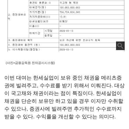
(사진=금융감독원 전자공시시스템)
이번 대여는 한세실업이 보유 중인 채권을 메리츠증
권에 빌려주고, 수수료를 받기 위해서 이뤄진다. 대상
이 국고채와 채권이라는 점이 특징이다. 한세실업이
채권을 단순히 보유만 하고 있을 경우 이자만 수취할
수 있으나, 증권사에 빌려주면 추가적인 수수료까지
받을 수 있다. 수익률을 개선할 수 있다는 의미다.