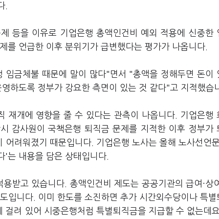
다.
문제 등을 이유로 기업은행 총액인건비 예외 적용에 신중한
문제를 언급한 이후 분위기가 급변했다는 평가가 나옵니다.
행 임금체불 때문에 말이 많다"면서 "총액을 정해두면 돈이
운영하도록 정부가 강요한 측면이 있는 것 같다"고 지적했습
 재개에 영향을 줄 수 있다는 관측이 나옵니다. 기업은행
 당시 감사원이 국책은행 퇴직금 문제를 지적한 이후 정부가
 어려워졌기 때문입니다. 기업은행 노사는 올해 노사선언문
다'는 내용을 담은 상태입니다.
적용받고 있습니다. 총액인건비 제도는 공공기관의 급여·상
제도입니다. 이미 한도를 소진하면 추가 시간외수당이나 특
 걸려 있어 시중은행처럼 특별퇴직금을 지급할 수 없는데요