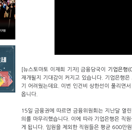
[뉴스토마토 이재희 기자] 금융당국이
기업은행(0
재개될지 기대감이 커지고 있습니다. 기업은행은
기 어려웠는데요. 이번 인건비 상한선이 풀리면서
옵니다.
15일 금융권에 따르면 금융위원회는 지난달 열
의를 마무리했습니다. 이에 따라 기업은행은 직원
게 됩니다. 임원을 제외한 직원들은 평균 600만