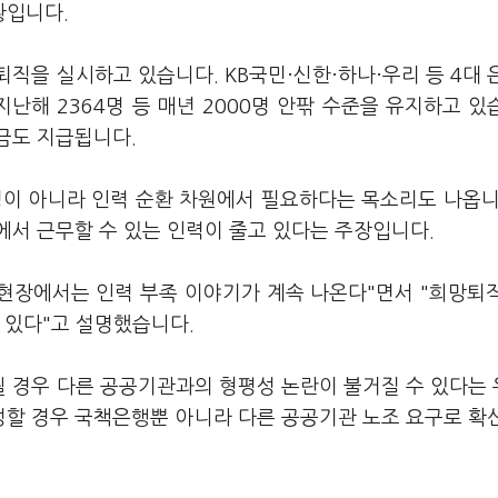
황입니다.
직을 실시하고 있습니다. KB국민·신한·하나·우리 등 4대 
, 지난해 2364명 등 매년 2000명 안팎 수준을 유지하고 있
금도 지급됩니다.
이 아니라 인력 순환 차원에서 필요하다는 목소리도 나옵니
에서 근무할 수 있는 인력이 줄고 있다는 주장입니다.
 현장에서는 인력 부족 이야기가 계속 나온다"면서 "희망퇴
 있다"고 설명했습니다.
 경우 다른 공공기관과의 형평성 논란이 불거질 수 있다는
할 경우 국책은행뿐 아니라 다른 공공기관 노조 요구로 확