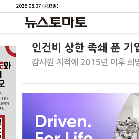
2026.08.07 (금요일)
인건비 상한 족쇄 푼 
감사원 지적에 2015년 이후 희