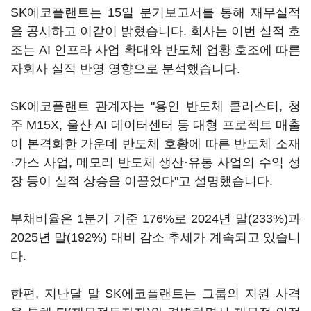
SK에코플랜트는 15일 분기보고서를 통해 재무실적
을 공시하고 이같이 밝혔습니다. 회사는 이번 실적 호
조는 AI 인프라 사업 확대와 반도체 업황 호조에 따른
자회사 실적 반영 영향으로 분석했습니다.
SK에코플랜트 관계자는 "용인 반도체 클러스터, 청
주 M15X, 울산 AI 데이터센터 등 대형 프로젝트 매출
이 본격화한 가운데 반도체 호황에 따른 반도체 소재
·가스 사업, 메모리 반도체 생산·유통 사업의 수익 성
장 등이 실적 상승을 이끌었다"고 설명했습니다.
부채비율은 1분기 기준 176%로 2024년 말(233%)과
2025년 말(192%) 대비 감소 추세가 계속되고 있습니
다.
한편, 지난달 말 SK에코플랜트는 그룹의 지원 사격