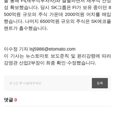
을 통해 FI(재무적투자자)와 결별하면서 재무적 안정
성 확보했습니다. 당시 SK그룹은 FI가 보유 중이던 8
500억원 규모의 주식 가운데 2000억원 어치를 매입
했습니다. 나머지 6500억원 규모의 주식은 SK에코플
랜트가 흡수했습니다.
이수정 기자 lsj5986@etomato.com
이 기사는 뉴스토마토 보도준칙 및 윤리강령에 따라
강영관 산업2부장이 최종 확인·수정했습니다.
댓글
0