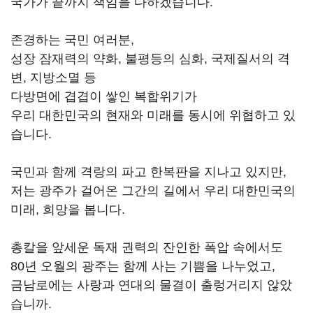
국가가 끝까지 책임을 다하겠습니다.
존경하는 국민 여러분,
성장 잠재력의 약화, 불평등의 심화, 국제질서의 격
변, 지방소멸 등
다방면에 겹겹이 쌓인 복합위기가
우리 대한민국의 현재와 미래를 동시에 위협하고 있
습니다.
국민과 함께 격랑의 파고 한복판을 지나고 있지만,
저는 광주가 걸어온 그간의 길에서 우리 대한민국의
미래, 희망을 봅니다.
총칼을 앞세운 독재 권력의 잔인한 폭압 속에서도
80년 오월의 광주는 함께 사는 기쁨을 나누었고,
금남로에는 사랑과 연대의 물결이 출렁거리지 않았
습니까.