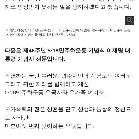
자로 인정받지 못하는 일을 방지하겠다고 했습니다.
이재명 대통령이 18일 광주 동구 5·18민주광장에서 열린 제46주년 5·18민주화운동
기념식에서 기념사를 하고 있다. (사진=뉴시스)
다음은 제46주년 5·
18민주화운동 기념식 이재명 대
통령 기념사 전문입니다.
존경하는 국민 여러분, 광주시민과 전남도민 여러분,
그리고 귀한 자리를 함께하고 계신
5·18민주화운동 유공자와 유가족 여러분,
국가폭력의 짙은 상흔을 딛고 상생과 통합의 정신으
로 자라난
마흔여섯 번째 맞이하는 오월입니다.