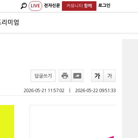
전자신문
로그인
LIVE
커뮤니티
함께
프리미엄
답글쓰기
2026-05-21 11:57:02
ㅣ
2026-05-22 09:51:33