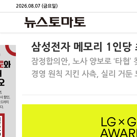
2026.08.07 (금요일)
삼성전자 메모리 1인당
잠정합의안, 노사 양보로 ‘타협’ 
경영 원칙 지킨 사측, 실리 거둔