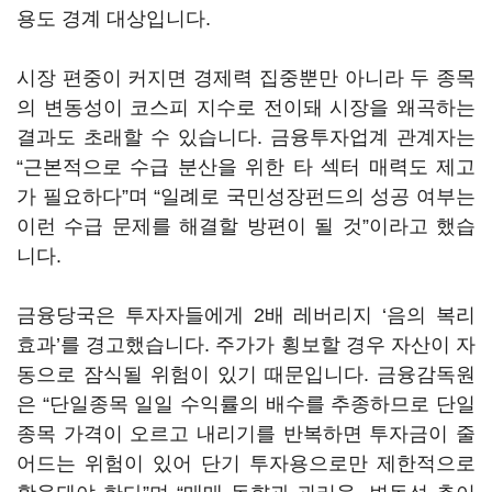
용도 경계 대상입니다.
시장 편중이 커지면 경제력 집중뿐만 아니라 두 종목
의 변동성이 코스피 지수로 전이돼 시장을 왜곡하는
결과도 초래할 수 있습니다. 금융투자업계 관계자는
“근본적으로 수급 분산을 위한 타 섹터 매력도 제고
가 필요하다”며 “일례로 국민성장펀드의 성공 여부는
이런 수급 문제를 해결할 방편이 될 것”이라고 했습
니다.
금융당국은 투자자들에게 2배 레버리지 ‘음의 복리
효과’를 경고했습니다. 주가가 횡보할 경우 자산이 자
동으로 잠식될 위험이 있기 때문입니다. 금융감독원
은 “단일종목 일일 수익률의 배수를 추종하므로 단일
종목 가격이 오르고 내리기를 반복하면 투자금이 줄
어드는 위험이 있어 단기 투자용으로만 제한적으로