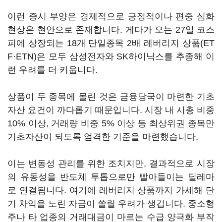
이런 증시 부양은 경제적으로 긍정적이나 편중 심화
현상은 현안으로 존재합니다. 게다가 오는 27일 코스
피에 상장되는 18개 단일종목 2배 레버리지 상품(ET
F·ETN)은 모두 삼성전자와 SK하이닉스를 추종해 이
런 우려를 더 키웁니다.
상품이 두 종목에 몰린 것은 금융당국이 마련한 기초
자산 요건이 까다롭기 때문입니다. 시장 내 시총 비중
10% 이상, 거래량 비중 5% 이상 등 최상위권 종목만
기초자산이 되도록 엄격한 기준을 마련했습니다.
이는 변동성 관리를 위한 조치지만, 결과적으로 시장
의 유동성을 반도체 투톱으로만 빨아들이는 딜레마
로 연결됩니다. 여기에 레버리지 상품까지 가세해 단
기 차익을 노린 자금이 쏠릴 우려가 생깁니다. 중소형
주나 타 업종의 거래대금이 마르는 수급 양극화 부작