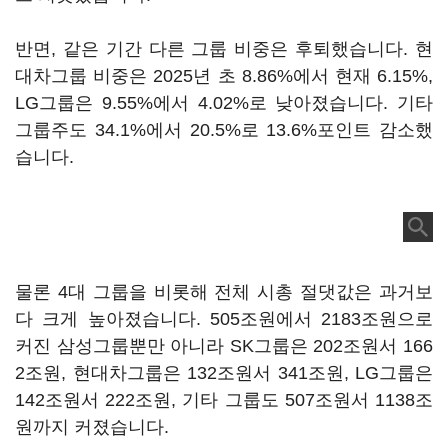
반면, 같은 기간 다른 그룹 비중은 후퇴했습니다. 현
대차그룹 비중은 2025년 초 8.86%에서 현재 6.15%,
LG그룹은 9.55%에서 4.02%로 낮아졌습니다. 기타
그룹주도 34.1%에서 20.5%로 13.6%포인트 감소했
습니다.
물론 4대 그룹을 비롯해 전체 시총 절댓값은 과거보
다 크게 높아졌습니다. 505조원에서 2183조원으로
커진 삼성그룹뿐만 아니라 SK그룹은 202조원서 166
2조원, 현대차그룹은 132조원서 341조원, LG그룹은
142조원서 222조원, 기타 그룹도 507조원서 1138조
원까지 커졌습니다.