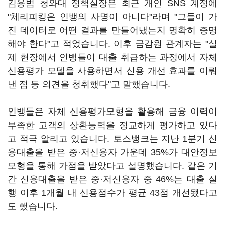
김용범 청와대 정책실장은 최근 개인 SNS 계정에
"체리피킹은 인뱅의 사명이 아니다"라며 "그들이 가
진 데이터로 어떤 결과를 만들어냈는지 명확히 증명
해야 한다"고 적었습니다. 이후 금감원 관계자는 "실
제 현장에서 인뱅들이 대출 취급하는 과정에서 자체
신용평가 모델을 사용하면서 신용 개선 효과를 이뤄
낸 점 등 의견을 청취했다"고 말했습니다.
인뱅들은 자체 신용평가모형을 활용해 금융 이력이
부족한 고객의 상환능력을 정교하게 평가하고 있다
고 적극 알리고 있습니다. 토스뱅크는 지난 1분기 신
용대출을 받은 중·저신용자 가운데 35%가 대안정보
모형을 통해 가점을 받았다고 설명했습니다. 같은 기
간 신용대출을 받은 중·저신용자 중 46%는 대출 실
행 이후 1개월 내 신용점수가 평균 43점 개선됐다고
도 했습니다.