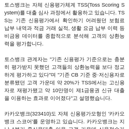
토스뱅크는 자체 신용평가체계 TSS(Toss Scoring S
ystem)를 대출 심사 과정에서 활용하고 있습니다. TS
S는 기존 신용평가에서 확인하기 어려웠던 보험료
납부 내역과 적금 거래 실적, 생활 요금 납부 이력 등
비금융 데이터를 종합적으로 분석해 고객의 상환능
력을 평가합니다.
토스뱅크 관계자는 "기존 신용평가 기준으로는 충분
히 평가받지 못했던 고객들의 상환능력을 보다 정교
하게 평가하고 있다"며 "기존 CB 기준 중·저신용자로
분류됐던 고객 가운데 약 20%가 TSS에서는 고신용
자로 재평가됐고 약 10만명이 제1금융권 신규 대출
을 이용하는 효과로 이어졌다"고 설명했습니다.
카카오뱅크(323410)
도 자체 신용평가모형인 '카카오
뱅크 스코어'를 운영하고 있습니다. 카카오뱅크는 지