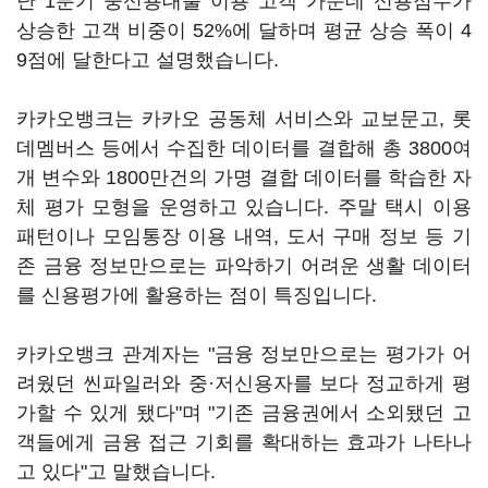
난 1분기 중신용대출 이용 고객 가운데 신용점수가
상승한 고객 비중이 52%에 달하며 평균 상승 폭이 4
9점에 달한다고 설명했습니다.
카카오뱅크는 카카오 공동체 서비스와 교보문고, 롯
데멤버스 등에서 수집한 데이터를 결합해 총 3800여
개 변수와 1800만건의 가명 결합 데이터를 학습한 자
체 평가 모형을 운영하고 있습니다. 주말 택시 이용
패턴이나 모임통장 이용 내역, 도서 구매 정보 등 기
존 금융 정보만으로는 파악하기 어려운 생활 데이터
를 신용평가에 활용하는 점이 특징입니다.
카카오뱅크 관계자는 "금융 정보만으로는 평가가 어
려웠던 씬파일러와 중·저신용자를 보다 정교하게 평
가할 수 있게 됐다"며 "기존 금융권에서 소외됐던 고
객들에게 금융 접근 기회를 확대하는 효과가 나타나
고 있다"고 말했습니다.