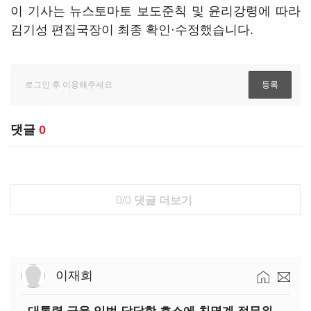
이 기사는 뉴스토마토 보도준칙 및 윤리강령에 따라
김기성 편집국장이 최종 확인·수정했습니다.
댓글
0
0/0
댓글 더보기
이재희