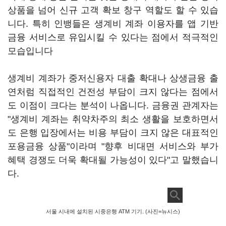
상품을 넘어 신규 고객 확보 창구 역할도 할 수 있습
니다. 특히 인뱅들은 생계비 계좌 이용자를 앱 기반
금융 서비스로 유입시킬 수 있다는 점에서 적극적인
모습입니다
생계비 계좌가 중저신용자 대출 확대나 상생금융 출
연처럼 직접적인 건전성 부담이 크지 않다는 점에서
도 이점이 크다는 분석이 나옵니다. 금융권 관계자는
"생계비 계좌는 취약차주의 최소 생활을 보호하면서
도 은행 입장에서는 비용 부담이 크지 않은 대표적인
포용금융 상품"이라며 "향후 비대면 서비스와 부가
혜택 경쟁도 더욱 확대될 가능성이 있다"고 말했습니
다.
서울 시내에 설치된 시중은행 ATM 기기. (사진=뉴시스)