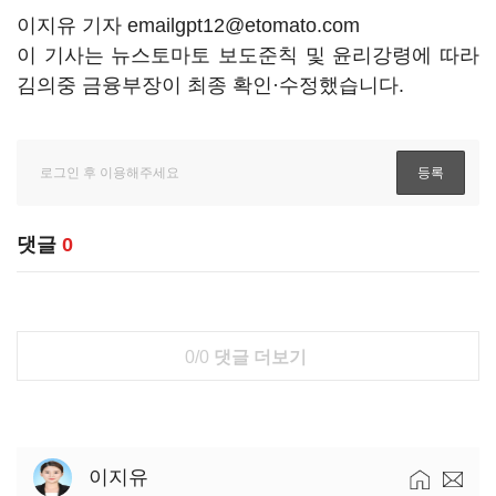
이지유 기자 emailgpt12@etomato.com
이 기사는 뉴스토마토 보도준칙 및 윤리강령에 따라
김의중 금융부장이 최종 확인·수정했습니다.
댓글
0
0/0
댓글 더보기
이지유