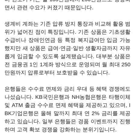
면서 관련 수요가 커졌기 때문입니다.
생계비 계좌는 기존 압류 방지 통장과 비교해 활용 범
위가 넓어진 점이 특징입니다. 기존 상품은 기초생활
수급비나 장애인연금 등 특정 복지급여만 입금 가능
했지만 새 상품은 급여·연금·일반 생활자금까지 자유
롭게 입금할 수 있도록 설계됐습니다. 대부분 상품은
전 금융권 1인 1계좌 방식으로 운영되며 월 최대 250
만원까지 압류로부터 보호받을 수 있습니다.
은행들은 수수료 면제와 금리 우대 등 혜택 경쟁에도
나섰습니다. KB국민은행과 NH농협은행은 타행이체
및 ATM 출금 수수료 면제 혜택을 제공하고 있으며, I
BK기업은행은 올해 말까지 최대 연 2% 금리를 제공
하고 있습니다. 일부 은행들은 경품 이벤트까지 진행
하며 고객 확보 경쟁을 강화하는 분위기입니다.