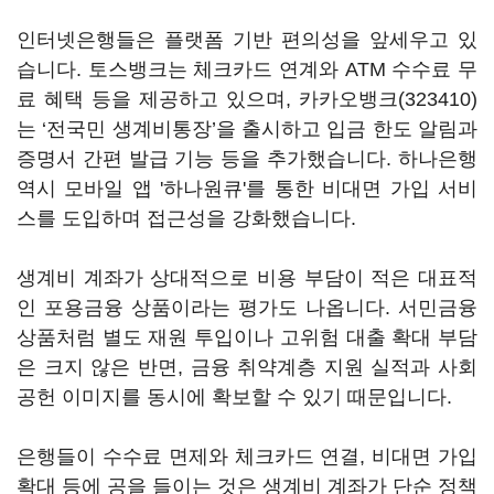
인터넷은행들은 플랫폼 기반 편의성을 앞세우고 있
습니다. 토스뱅크는 체크카드 연계와 ATM 수수료 무
료 혜택 등을 제공하고 있으며,
카카오뱅크(323410)
는 ‘전국민 생계비통장’을 출시하고 입금 한도 알림과
증명서 간편 발급 기능 등을 추가했습니다. 하나은행
역시 모바일 앱 '하나원큐'를 통한 비대면 가입 서비
스를 도입하며 접근성을 강화했습니다.
생계비 계좌가 상대적으로 비용 부담이 적은 대표적
인 포용금융 상품이라는 평가도 나옵니다. 서민금융
상품처럼 별도 재원 투입이나 고위험 대출 확대 부담
은 크지 않은 반면, 금융 취약계층 지원 실적과 사회
공헌 이미지를 동시에 확보할 수 있기 때문입니다.
은행들이 수수료 면제와 체크카드 연결, 비대면 가입
확대 등에 공을 들이는 것은 생계비 계좌가 단순 정책