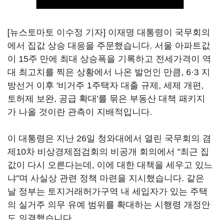
[뉴스토마토 이수정 기자] 이재명 대통령이 국무회의
에서 집값 상승 대응을 주문했습니다. 서울 아파트값
이 15주 만에 최대 상승폭을 기록하고 전세가격이 역
대 최고치를 찍은 상황에서 나온 발언인 만큼, 6·3 지
방선거 이후 '비거주 1주택자 대출 규제, 세제 개편,
토허제 보완, 공급 확대'를 묶은 부동산 대책 패키지
가 나올 것이란 관측이 지배적입니다.
이 대통령은 지난 26일 청와대에서 열린 국무회의 겸
제10차 비상경제점검회의 비공개 회의에서 "최근 집
값이 다시 오른다는데, 이에 대한 대책을 세우고 있느
냐"며 사실상 관련 정책 마련을 지시했습니다. 같은
날 정부는 토지거래허가구역 내 세입자가 있는 주택
의 실거주 의무 유예 범위를 확대하는 시행령 개정안
도 의결했습니다.