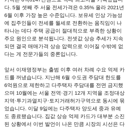
다. 5월 셋째 주 서울 전세가격은 0.35% 올라 2021년
6월 이후 가장 높은 수준입니다. 보유세 인상 가능성
에 집주인들이 전세를 월세로 전환하는 움직임이 나
타나는 데다 주택 공급이 절대적으로 부족한 상황이
주요 원인으로 분석됩니다. 전셋값 상승 추세가 지속
되면 결국 매매가격 상승 압력으로 이어질 수밖에 없
다는 게 전문가들의 중론입니다.
앞서 이재명정부는 출범 이후 여러 차례 수요 억제 카
드를 꺼냈습니다. 지난해 6월 수도권 주담대 한도를
6억원으로 제한하고 다주택자 주담대를 전면 금지했
으며 10월에는 서울 전역·경기 12개 지역을 조정대상
지역·투기과열지구·토지거래허가구역으로 동시에 묶
었습니다. 이달 9일에는 다주택자 양도세 중과 유예
도 종료됐습니다. 집값 상승 억제 카드가 대부분 소진
된 상황에서 이번 발언이 나온 만큼 시장의 시선은 다