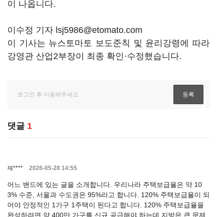
이 나옵니다.
이수정 기자 lsj5986@etomato.com
이 기사는 뉴스토마토 보도준칙 및 윤리강령에 따라
강영관 산업2부장이 최종 확인·수정했습니다.
댓글
1
재****
2026-05-28 14:55
어느 밴드에 있는 글을 소개합니다. 우리나라 주택보급율은 약 10
3% 수준, 서울과 수도권은 95%라고 합니다. 120% 주택보급율이 되
어야 안정적인 1가구 1주택이 된다고 합니다. 120% 주택보급율을
완성하려면 약 400만 가구를 신규 공급해야 하는데 지방은 큰 문제