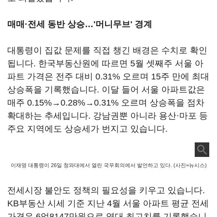
매매·전세 동반 상승…'머니무브' 경계
대통령이 집값 문제를 직접 챙긴 배경은 수치로 확인
됩니다. 한국부동산원에 따르면 5월 셋째주 서울 아
파트 가격은 전주 대비 0.31% 오르며 15주 만에 최대
상승폭을 기록했습니다. 이달 들어 서울 아파트값은
매주 0.15%→0.28%→0.31% 오르며 상승폭을 점차
확대하는 추세입니다. 강남권뿐 아니라 용산·마포 등
주요 지역에도 상승세가 번지고 있습니다.
이재명 대통령이 26일 청와대에서 열린 국무회의에서 발언하고 있다. (사진=뉴시스)
전세시장 불안도 정책의 필요성을 키우고 있습니다.
KB부동산 시세 기준 지난 4월 서울 아파트 평균 전세
가격은 6억8147만원으로 역대 최고치를 기록했습니