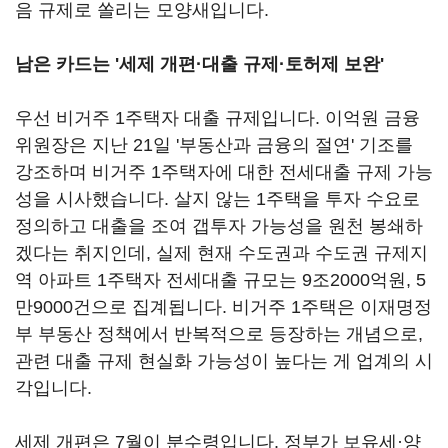
음 규제로 쏠리는 모양새입니다.
남은 카드는 '세제 개편·대출 규제·토허제 보완'
우선 비거주 1주택자 대출 규제입니다. 이억원 금융
위원장은 지난 21일 '부동산과 금융의 절연' 기조를
강조하며 비거주 1주택자에 대한 전세대출 규제 가능
성을 시사했습니다. 살지 않는 1주택을 투자 수요로
정의하고 대출을 조여 갭투자 가능성을 원천 봉쇄하
겠다는 취지인데, 실제 현재 수도권과 수도권 규제지
역 아파트 1주택자 전세대출 규모는 9조2000억원, 5
만9000건으로 집계됩니다. 비거주 1주택은 이재명정
부 부동산 정책에서 반복적으로 등장하는 개념으로,
관련 대출 규제 현실화 가능성이 높다는 게 업계의 시
각입니다.
세제 개편은 7월이 분수령입니다. 정부가 보유세·양