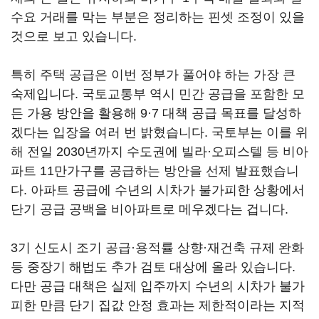
수요 거래를 막는 부분은 정리하는 핀셋 조정이 있을
것으로 보고 있습니다.
특히 주택 공급은 이번 정부가 풀어야 하는 가장 큰
숙제입니다. 국토교통부 역시 민간 공급을 포함한 모
든 가용 방안을 활용해 9·7 대책 공급 목표를 달성하
겠다는 입장을 여러 번 밝혔습니다. 국토부는 이를 위
해 전일 2030년까지 수도권에 빌라·오피스텔 등 비아
파트 11만가구를 공급하는 방안을 선제 발표했습니
다. 아파트 공급에 수년의 시차가 불가피한 상황에서
단기 공급 공백을 비아파트로 메우겠다는 겁니다.
3기 신도시 조기 공급·용적률 상향·재건축 규제 완화
등 중장기 해법도 추가 검토 대상에 올라 있습니다.
다만 공급 대책은 실제 입주까지 수년의 시차가 불가
피한 만큼 단기 집값 안정 효과는 제한적이라는 지적