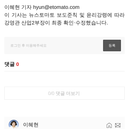
이혜현 기자 hyun@etomato.com
이 기사는 뉴스토마토 보도준칙 및 윤리강령에 따라
강영관 산업2부장이 최종 확인·수정했습니다.
댓글
0
0/0
댓글 더보기
이혜현