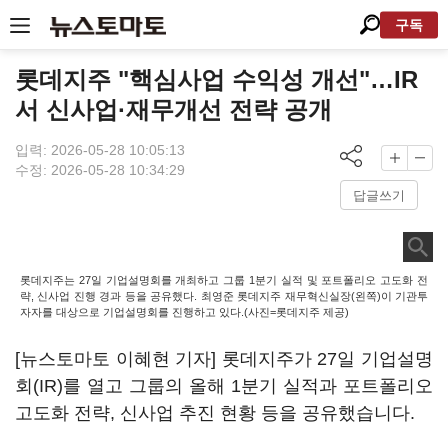
구독
롯데지주 "핵심사업 수익성 개선"…IR
서 신사업·재무개선 전략 공개
입력: 2026-05-28 10:05:13
수정: 2026-05-28 10:34:29
답글쓰기
롯데지주는 27일 기업설명회를 개최하고 그룹 1분기 실적 및 포트폴리오 고도화 전
략, 신사업 진행 경과 등을 공유했다. 최영준 롯데지주 재무혁신실장(왼쪽)이 기관투
자자를 대상으로 기업설명회를 진행하고 있다.(사진=롯데지주 제공)
[뉴스토마토 이혜현 기자] 롯데지주가 27일 기업설명
회(IR)를 열고 그룹의 올해 1분기 실적과 포트폴리오
고도화 전략, 신사업 추진 현황 등을 공유했습니다.