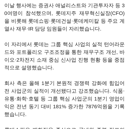
이날 행사에는 증권사 애널리스트와 기관투자자 등 3
0여명이 참석했으며, 롯데지주 재무혁신실장(CFO)
을 비롯해 롯데쇼핑·롯데건설·롯데케미칼 등 주요 계
열사 재무·IR 담당 임원들이 자리했습니다.
이 자리에서 롯데는 그룹 핵심 사업의 실적 턴어라운
드와 포트폴리오 구조조정을 통한 재무구조 개선, 바
이오·2차전지 소재 중심 신사업 진행 현황 등을 중점
적으로 설명했습니다.
회사 측은 올해 1분기 본원적 경쟁력 강화에 힘입어
전 사업군의 실적이 개선됐다고 강조했습니다. 식품·
유통·화학·호텔 등 그룹 핵심 사업군의 1분기 영업이
익은 전년 동기 대비 181% 증가한 7876억원을 기록
했습니다.