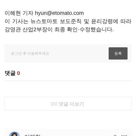
이혜현 기자 hyun@etomato.com
이 기사는 뉴스토마토 보도준칙 및 윤리강령에 따라
강영관 산업2부장이 최종 확인·수정했습니다.
댓글
0
0/0
댓글 더보기