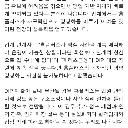
금 확보에 어려움을 겪으면서 영업 기반 자체가 빠르
게 약화되고 있다는 분석이 나옵니다. 업계에서는 홈
플러스가 자구책만으로 정상화를 이루기 어려울 것
이란 전망이 설득력을 얻고 있습니다.
업계 관계자는 "홈플러스가 핵심 자산을 계속 매각해
야 운영이 가능한 상황이라면 회생보다 단계적 청산
으로 갈 수밖에 없다"며 "메리츠금융이 DIP 대출 지
원에 계속 선을 긋는다면 홈플러스의 독자적인 경영
정상화는 사실상 불가능하다"고 말했습니다.
DIP 대출이 끝내 무산될 경우 홈플러스는 법원 관리
아래 강도 높은 구조조정이나 자산 정리 절차에 돌입
할 것으로 전망됩니다. 이 경우 추가 점포 폐점과 인
력 감축, 임차 매장 철수 등이 현실화되며 협력업체와
입점 업체 피해도 확대될 수 있다는 우려도 나옵니다.