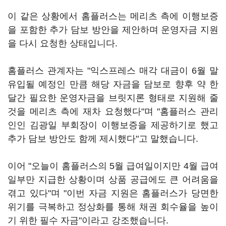
이 같은 상황에서 홈플러스는 메리츠 측에 이행보증
을 포함한 추가 담보 방안을 제안하며 운영자금 지원
을 다시 요청한 상태입니다.
홈플러스 관계자는 "익스프레스 매각 대금이 6월 말
유입될 예정인 만큼 해당 자금을 담보로 향후 약 한
달간 필요한 운영자금을 브릿지론 형태로 지원해 줄
것을 메리츠 측에 재차 요청했다"며 "홈플러스 관리
인인 김광일 부회장이 이행보증을 제공하기로 했고
추가 담보 방안도 함께 제시했다"고 말했습니다.
이어 "오늘이 홈플러스의 5월 급여일이지만 4월 급여
일부만 지급한 상황이며 상품 공급에도 큰 어려움을
겪고 있다"며 "이번 자금 지원은 홈플러스가 당면한
위기를 극복하고 정상화를 통해 채권 회수율을 높이
기 위한 필수 자금"이라고 강조했습니다.