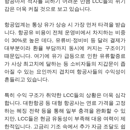
항공마저 적자를 피하기 어려운 만큼 LCC들의 위기
감은 더욱 커질 것으로 보고 있습니다.
항공업계는 통상 유가 상승 시 가장 먼저 타격을 받습
니다. 항공유 비용이 전체 운영비에서 차지하는 비중
이 30%로 높은 데다, 유류비·정비비 등 달러 결제가
대부분이라 환율 부담까지 동시에 커지는 구조이기
때문입니다. 여기에 유가 급등으로 인한 유류할증료
가 사상 최고치에 달하는 등 소비자들의 지갑문이 좁
아질 수 있는 요인까지 겹치며 항공사들의 수익성이
흔들리고 있습니다.
특히 수익 구조가 취약한 LCC들의 상황은 더욱 심각
합니다. 대한항공 등 대형 항공사는 연료 가격을 고정
하는 헤징 전략 등을 통해 일부 충격을 완화할 수 있
지만, LCC들은 현금 유동성이 부족해 대응 여력이 제
한적입니다. 고금리 기조 속에서 추가 자금 조달도 쉽