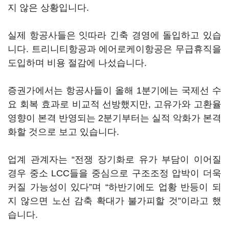
지 않은 상황입니다.
실제 항공사들은 잇따라 긴축 경영에 돌입하고 있습
니다. 트리니티항공과 에어로케이항공은 무급휴직을
도입하며 비용 절감에 나섰습니다.
증권가에서는 항공사들이 올해 1분기에는 국제선 수
요 회복 효과로 비교적 선방했지만, 고유가와 고환율
영향이 본격 반영되는 2분기부터는 실적 악화가 본격
화할 것으로 보고 있습니다.
업계 관계자는 “전쟁 장기화로 유가 부담이 이어질
경우 중소 LCC들을 중심으로 구조조정 압박이 더욱
커질 가능성이 있다”며 “하반기에도 업황 반등이 되
지 않으면 노선 감축 확대가 불가피할 것”이라고 했
습니다.