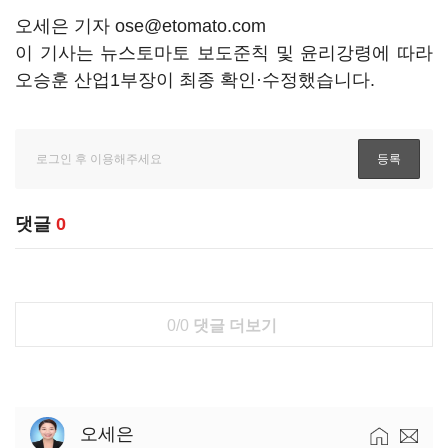
오세은 기자 ose@etomato.com
이 기사는 뉴스토마토 보도준칙 및 윤리강령에 따라
오승훈 산업1부장이 최종 확인·수정했습니다.
댓글
0
0/0
댓글 더보기
오세은