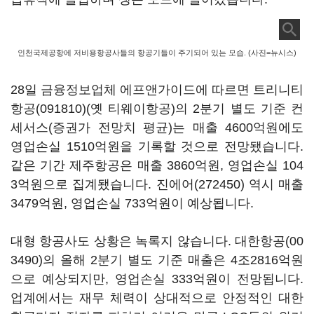
인천국제공항에 저비용항공사들의 항공기들이 주기되어 있는 모습. (사진=뉴시스)
28일 금융정보업체 에프앤가이드에 따르면
트리니티
항공(091810)
(옛 티웨이항공)의 2분기 별도 기준 컨
세서스(증권가 전망치 평균)는 매출 4600억원에도
영업손실 1510억원을 기록할 것으로 전망됐습니다.
같은 기간 제주항공은 매출 3860억원, 영업손실 104
3억원으로 집계됐습니다.
진에어(272450)
역시 매출
3479억원, 영업손실 733억원이 예상됩니다.
대형 항공사도 상황은 녹록지 않습니다.
대한항공(00
3490)
의 올해 2분기 별도 기준 매출은 4조2816억원
으로 예상되지만, 영업손실 333억원이 전망됩니다.
업계에서는 재무 체력이 상대적으로 안정적인 대한