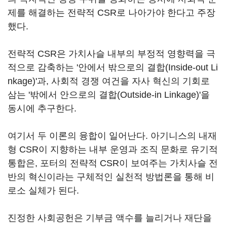
제를 해결하는 전략적 CSR로 나아가야 한다고 주장
했다.
전략적 CSR은 가치사슬 내부의 부정적 영향력을 극
적으로 감축하는 '안에서 밖으로의 결합(Inside-out Li
nkage)'과, 사회적 경쟁 여건을 자사 혁신의 기회로
삼는 '밖에서 안으로의 결합(Outside-in Linkage)'을
동시에 추구한다.
여기서 두 이론의 융합이 일어난다. 아기니스의 내재
형 CSR이 지향하는 내부 운영과 조직 문화로 유기적
통합은, 포터의 전략적 CSR이 보여주는 가치사슬 전
반의 혁신이라는 구체적인 실천적 방법론을 통해 비
로소 실체가 된다.
진정한 사회공헌은 기부금 액수를 늘리거나 재단을