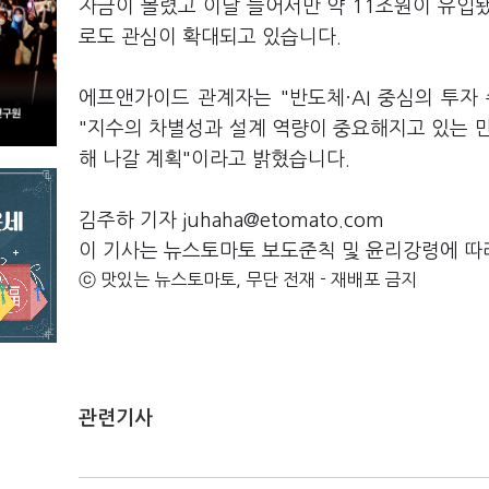
자금이 몰렸고 이달 들어서만 약 11조원이 유입됐
로도 관심이 확대되고 있습니다.
에프앤가이드 관계자는 "반도체·AI 중심의 투자
"지수의 차별성과 설계 역량이 중요해지고 있는 만
해 나갈 계획"이라고 밝혔습니다.
김주하 기자 juhaha@etomato.com
이 기사는 뉴스토마토 보도준칙 및 윤리강령에 따
ⓒ 맛있는 뉴스토마토, 무단 전재 - 재배포 금지
관련기사