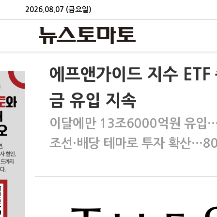
2026.08.07 (금요일)
에프앤가이드 지수 ETF 
금 유입 지속
이달에만 13조6000억원 유입…'
조선·배당 테마로 투자 확산…8