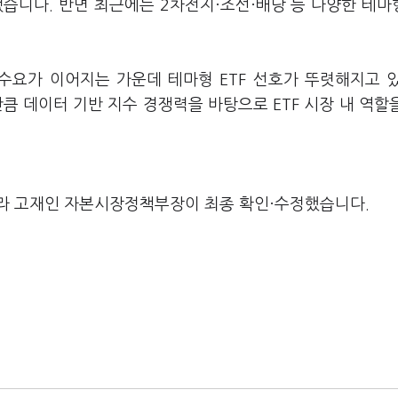
습니다. 반면 최근에는 2차전지·조선·배당 등 다양한 테마형
 수요가 이어지는 가운데 테마형 ETF 선호가 뚜렷해지고 
큼 데이터 기반 지수 경쟁력을 바탕으로 ETF 시장 내 역할
라 고재인 자본시장정책부장이 최종 확인·수정했습니다.