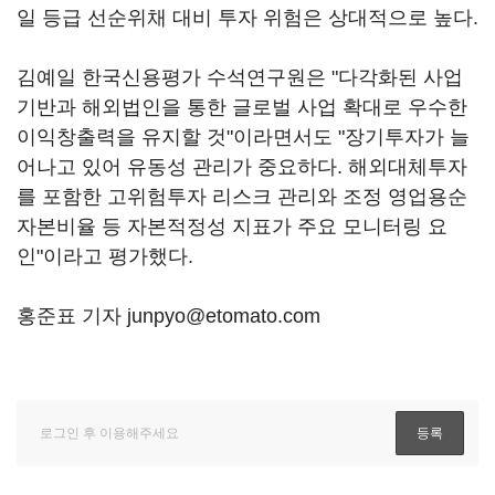
일 등급 선순위채 대비 투자 위험은 상대적으로 높다.
김예일 한국신용평가 수석연구원은 "다각화된 사업
기반과 해외법인을 통한 글로벌 사업 확대로 우수한
이익창출력을 유지할 것"이라면서도 "장기투자가 늘
어나고 있어 유동성 관리가 중요하다. 해외대체투자
를 포함한 고위험투자 리스크 관리와 조정 영업용순
자본비율 등 자본적정성 지표가 주요 모니터링 요
인"이라고 평가했다.
홍준표 기자 junpyo@etomato.com