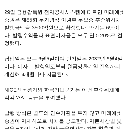
29일 금융감독원 전자공시시스템에 따르면 미래에셋
증권은 제85회 무기명식 이권부 무보증 후순위사채
발행금액을 3600억원으로 확정했다. 만기는 6년이
다. 발행수익률과 표면이자율은 모두 연 5.20%로 결
정됐다.
납입일은 오는 6월5일이며 만기일은 2032년 6월4일
이다. 이자는 발행일로부터 원금상환기일 전일까지
계산해 3개월마다 지급된다.
NICE신용평가와 한국기업평가는 이번 후순위채에
각각 'AA-' 등급을 부여했다.
발행 방식은 별도의 인수기관을 두지 않고 미래에셋
증권이 자체적으로 사채를 공모한다. 자본시장법 및
금융투자업규정에 따라 금융회사가 자본 확충과 건