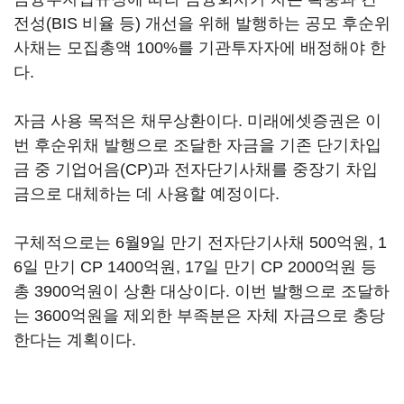
전성(BIS 비율 등) 개선을 위해 발행하는 공모 후순위
사채는 모집총액 100%를 기관투자자에 배정해야 한
다.
자금 사용 목적은 채무상환이다. 미래에셋증권은 이
번 후순위채 발행으로 조달한 자금을 기존 단기차입
금 중 기업어음(CP)과 전자단기사채를 중장기 차입
금으로 대체하는 데 사용할 예정이다.
구체적으로는 6월9일 만기 전자단기사채 500억원, 1
6일 만기 CP 1400억원, 17일 만기 CP 2000억원 등
총 3900억원이 상환 대상이다. 이번 발행으로 조달하
는 3600억원을 제외한 부족분은 자체 자금으로 충당
한다는 계획이다.