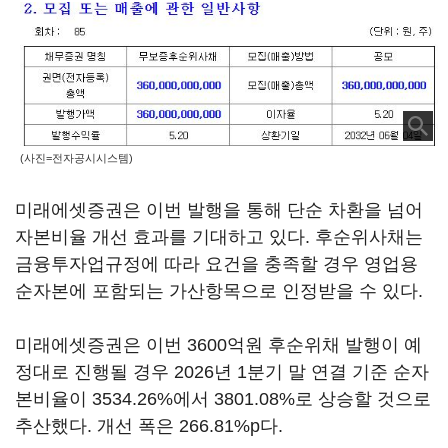
(사진=전자공시시스템)
미래에셋증권은 이번 발행을 통해 단순 차환을 넘어
자본비율 개선 효과를 기대하고 있다. 후순위사채는
금융투자업규정에 따라 요건을 충족할 경우 영업용
순자본에 포함되는 가산항목으로 인정받을 수 있다.
미래에셋증권은 이번 3600억원 후순위채 발행이 예
정대로 진행될 경우 2026년 1분기 말 연결 기준 순자
본비율이 3534.26%에서 3801.08%로 상승할 것으로
추산했다. 개선 폭은 266.81%p다.