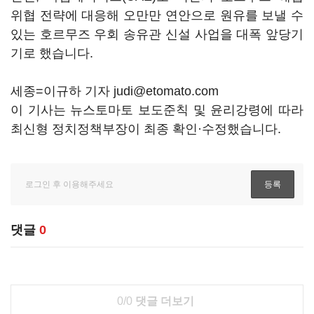
위협 전략에 대응해 오만만 연안으로 원유를 보낼 수
있는 호르무즈 우회 송유관 신설 사업을 대폭 앞당기
기로 했습니다.
세종=이규하 기자 judi@etomato.com
이 기사는 뉴스토마토 보도준칙 및 윤리강령에 따라
최신형 정치정책부장이 최종 확인·수정했습니다.
댓글
0
0/0
댓글 더보기