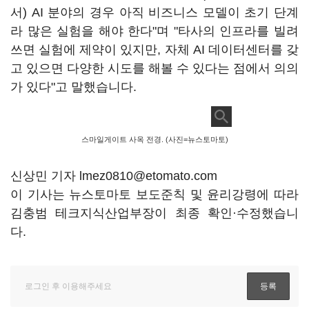
서) AI 분야의 경우 아직 비즈니스 모델이 초기 단계
라 많은 실험을 해야 한다"며 "타사의 인프라를 빌려
쓰면 실험에 제약이 있지만, 자체 AI 데이터센터를 갖
고 있으면 다양한 시도를 해볼 수 있다는 점에서 의의
가 있다"고 말했습니다.
스마일게이트 사옥 전경. (사진=뉴스토마토)
신상민 기자 lmez0810@etomato.com
이 기사는 뉴스토마토 보도준칙 및 윤리강령에 따라
김충범 테크지식산업부장이 최종 확인·수정했습니
다.