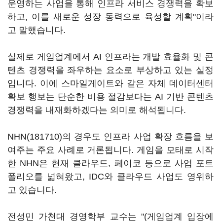
운영하는 사업을 통해 인프라 서비스 경쟁력을 확보
하고, 이를 새로운 성장 동력으로 육성할 계획"이라
고 말했습니다.
실제로 게임업계에서 AI 인프라는 개발 효율화 및 콘
텐츠 경쟁력을 좌우하는 요소로 부상하고 있는 실정
입니다. 이에 스마일게이트와 같은 자체 데이터센터
확보 행보는 단순한 비용 절감보다는 AI 기반 콘텐츠
경쟁력을 내재화하겠다는 의미로 해석됩니다.
NHN(181710)
의 경우도 인프라 사업 확장 흐름을 보
여주는 주요 사례로 거론됩니다. 게임을 모태로 시작
한 NHN은 현재 클라우드, 페이코 등으로 사업 포트
폴리오를 넓혀왔고, IDC와 클라우드 사업도 영위하
고 있습니다.
전성민 가천대 경영학부 교수는 "(게임업계 입장에