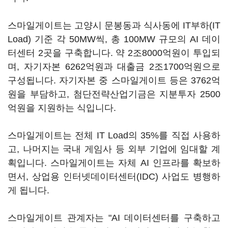
스마일게이트는 고양시 문봉동과 식사동에 IT부하(IT
Load) 기준 각 50MW씩, 총 100MW 규모의 AI 데이
터센터 2곳을 구축합니다. 약 2조8000억원이 투입되
며, 자기자본 6262억원과 대출금 2조1700억원으로
구성됩니다. 자기자본 중 스마일게이트 등은 3762억
원을 부담하고, 첨단전략산업기금은 지분투자 2500
억원을 지원하는 식입니다.
스마일게이트는 전체 IT Load의 35%를 직접 사용하
고, 나머지는 국내 게임사 등 외부 기업에 임대할 계
획입니다. 스마일게이트는 자체 AI 인프라를 확보하
면서, 상업용 인터넷데이터센터(IDC) 사업도 병행하
게 됩니다.
스마일게이트 관계자는 "AI 데이터센터를 구축하고