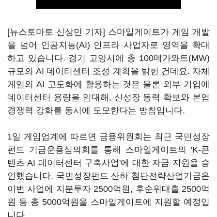
[뉴스토마토 신상민 기자] 스마일게이트가 게임 개발
을 넘어 인공지능(AI) 인프라 사업자로 영역을 확대
하고 있습니다. 경기 고양시에 총 100메가와트(MW)
규모의 AI 데이터센터 조성 계획을 밝힌 건데요. 자체
게임의 AI 고도화에 활용하는 것은 물론 외부 기업에
데이터센터 용량을 임대해, 신성장 동력 확보와 본업
경쟁력 강화를 동시에 도모한다는 방침입니다.
1일 게임업계에 따르면 금융위원회는 최근 국민성장
펀드 기금운용심의회를 통해 스마일게이트의 'K-콘
텐츠 AI 데이터센터 구축사업'에 대한 자금 지원을 승
인했습니다. 국민성장펀드 산하 첨단전략산업기금은
이번 사업에 지분투자 2500억원, 후순위대출 2500억
원 등 총 5000억원을 스마일게이트에 지원할 예정입
니다.