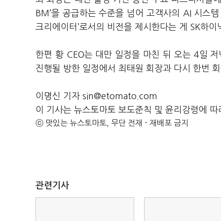
BM’을 공급하는 수준을 넘어 고객사의 AI 시스템
크리에이터’로서의 비전을 제시한다는 게 SK하이
한편 황 CEO는 대만 일정을 마친 뒤 오는 4일
진행될 방한 일정에서 최태원 회장과 다시 한번 
이명신 기자 sin@etomato.com
이 기사는 뉴스토마토 보도준칙 및 윤리강령에 따
ⓒ 맛있는 뉴스토마토, 무단 전재 - 재배포 금지
관련기사