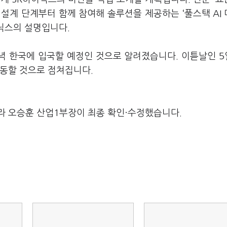
 설계 단계부터 함께 참여해 솔루션을 제공하는 ‘풀스택 AI
닉스의 설명입니다.
 저녁 한국에 입국할 예정인 것으로 알려졌습니다. 이튿날인 
회동할 것으로 점쳐집니다.
라 오승훈 산업1부장이 최종 확인·수정했습니다.