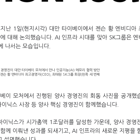
 지난 1일(현지시각) 대만 타이베이에서 젠슨 황 엔비디아
방안에 대해 논의했습니다. AI 인프라 시대를 맞아 SK그룹은 
에 나서는 모습입니다.
 경영진이 대만 타이베이 모처에서 만나 인공지능(AI) 메모리 협력 방안
 젠슨 황 엔비디아 최고경영자(CEO), 최태원 SK그룹 회장(왼쪽 세 번째
이베이 모처에서 진행된 양사 경영진의 회동 사진을 공개했
K하이닉스 사장 등 양사 핵심 경영진이 함께했습니다.
K하이닉스가 시가총액 1조달러를 달성한 가운데, 양사 경영
서 함께 이뤄낸 성과를 되새기고, AI 인프라의 새로운 지평을 
고 설명했습니다.