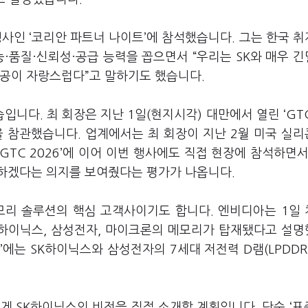
행사인 ‘코리안 파트너 나이트’에 참석했습니다. 그는 한국 
·품질·신뢰성·공급 능력을 꼽으면서 “우리는 SK와 매우 
성공이 자랑스럽다”고 말하기도 했습니다.
니다. 최 회장은 지난 1일(현지시각) 대만에서 열린 ‘GT
설을 참관했습니다. 업계에서는 최 회장이 지난 2월 미국 실
‘GTC 2026’에 이어 이번 행사에도 직접 현장에 참석하면서
도하겠다는 의지를 보여줬다는 평가가 나옵니다.
모리 솔루션의 핵심 고객사이기도 합니다. 엔비디아는 1일
SK하이닉스, 삼성전자, 마이크론의 메모리가 탑재됐다고 설
 X’에는 SK하이닉스와 삼성전자의 7세대 저전력 D램(LPDDR
게 SK하이닉스의 비전을 직접 소개할 계획입니다. 단순 ‘표