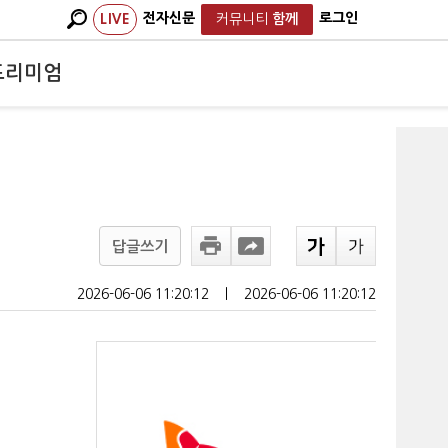
전자신문
로그인
LIVE
커뮤니티
함께
프리미엄
답글쓰기
2026-06-06 11:20:12
ㅣ
2026-06-06 11:20:12