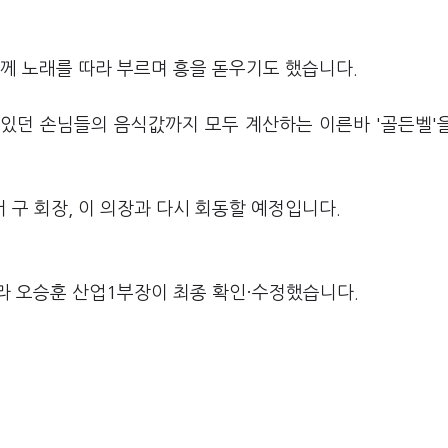
께 노래를 따라 부르며 흥을 돋우기도 했습니다.
 있던 손님들의 음식값까지 모두 계산하는 이른바 '골든벨'
서 구 회장, 이 의장과 다시 회동할 예정입니다.
라 오승훈 산업1부장이 최종 확인·수정했습니다.