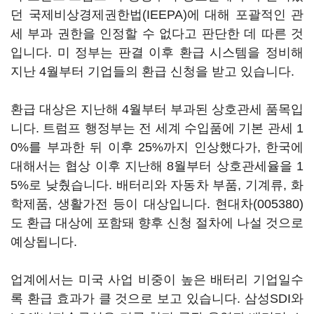
던 국제비상경제권한법(IEEPA)에 대해 포괄적인 관
세 부과 권한을 인정할 수 없다고 판단한 데 따른 것
입니다. 미 정부는 판결 이후 환급 시스템을 정비해
지난 4월부터 기업들의 환급 신청을 받고 있습니다.
환급 대상은 지난해 4월부터 부과된 상호관세 품목입
니다. 트럼프 행정부는 전 세계 수입품에 기본 관세 1
0%를 부과한 뒤 이후 25%까지 인상했다가, 한국에
대해서는 협상 이후 지난해 8월부터 상호관세율을 1
5%로 낮췄습니다. 배터리와 자동차 부품, 기계류, 화
학제품, 생활가전 등이 대상입니다.
현대차(005380)
도 환급 대상에 포함돼 향후 신청 절차에 나설 것으로
예상됩니다.
업계에서는 미국 사업 비중이 높은 배터리 기업일수
록 환급 효과가 클 것으로 보고 있습니다. 삼성SDI와