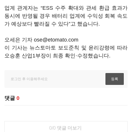
업계 관계자는 “ESS 수주 확대와 관세 환급 효과가
동시에 반영될 경우 배터리 업계에 수익성 회복 속도
가 예상보다 빨라질 수 있다”고 했습니다.
오세은 기자 ose@etomato.com
이 기사는 뉴스토마토 보도준칙 및 윤리강령에 따라
오승훈 산업1부장이 최종 확인·수정했습니다.
댓글
0
0/0
댓글 더보기