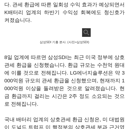
다. 관세 환급에 따른 일회성 수익 효과가 예상되면서
K배터리 업계의 하반기 수익성 회복에도 청신호가
켜졌습니다.
삼성SDI 기흥 본사. (사진=삼성SDI)
8일 업계에 따르면 삼성SDI는 최근 미국 정부에 상호
관세 환급을 신청했습니다. 환급 규모는 수천억 원대
에 이를 것으로 전해집니다. LG에너지솔루션은 약 3
000억원 규모의 관세 환급을 신청했으며, 현재까지 1
000억원 이상을 돌려받은 것으로 알려졌습니다. 현
금 환급까지 걸리는 시간은 2주 정도 소요되는 것으
로 전해집니다.
국내 배터리 업계의 상호관세 환급 신청은, 미 대법원
이 도널드 트럼프 미 행정부의 상호관세 부과 근거였