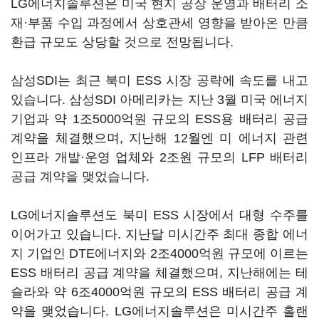
LG에너지솔루션은 미국 현지 공장 운영과 배터리 소
재·부품 수입 과정에서 상호관세 영향을 받아온 만큼
환급 규모도 상당할 것으로 전망됩니다.
삼성SDI는 최근 북미 ESS 시장 공략에 속도를 내고
있습니다. 삼성SDI 아메리카는 지난 3월 미국 에너지
기업과 약 1조5000억원 규모의 ESS용 배터리 공급
계약을 체결했으며, 지난해 12월엔 미 에너지 관련
인프라 개발·운영 업체와 2조원 규모의 LFP 배터리
공급 계약을 맺었습니다.
LG에너지솔루션도 북미 ESS 시장에서 대형 수주를
이어가고 있습니다. 지난달 미시간주 최대 종합 에너
지 기업인 DTE에너지와 2조4000억원 규모에 이르는
ESS 배터리 공급 계약을 체결했으며, 지난해에는 테
슬라와 약 6조4000억원 규모의 ESS 배터리 공급 계
약을 맺었습니다. LG에너지솔루션은 미시간주 홀랜