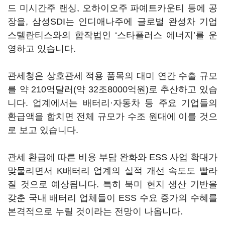
드 미시간주 랜싱, 오하이오주 파예트카운티 등에 공
장을, 삼성SDI는 인디애나주에 글로벌 완성차 기업
스텔란티스와의 합작법인 ‘스타플러스 에너지’를 운
영하고 있습니다.
관세청은 상호관세 적용 품목의 대미 연간 수출 규모
를 약 210억달러(약 32조8000억원)로 추산하고 있습
니다. 업계에서는 배터리·자동차 등 주요 기업들의
환급액을 합치면 전체 규모가 수조 원대에 이를 것으
로 보고 있습니다.
관세 환급에 따른 비용 부담 완화와 ESS 사업 확대가
맞물리면서 K배터리 업계의 실적 개선 속도도 빨라
질 것으로 예상됩니다. 특히 북미 현지 생산 기반을
갖춘 국내 배터리 업체들이 ESS 수요 증가의 수혜를
본격적으로 누릴 것이라는 전망이 나옵니다.