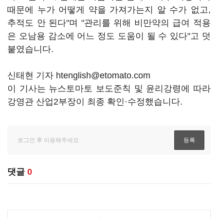
때문에 누가 어떻게 약을 가져가는지 알 수가 없고,
추적도 안 된다"며 "관리를 위해 비만약의 급여 적용
은 오남용 감소에 어느 정도 도움이 될 수 있다"고 덧
붙였습니다.
신태현 기자 htenglish@etomato.com
이 기사는 뉴스토마토 보도준칙 및 윤리강령에 따라
강영관 산업2부장이 최종 확인·수정했습니다.
댓글
0