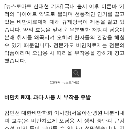
[뉴스토마토 신태현 기자] 국내 출시 이후 이른바 '기
적의 다이어트 약'으로 불리며 선풍적인 인기를 끌고
있는 비만치료제에 대해 규제당국이 제동을 걸고 있
습니다. 약의 효능을 앞세운 무분별한 처방과 남용이
본래 취지를 왜곡시켜 오히려 환자들의 건강을 해칠
수 있기 때문입니다. 전문가도 비만치료제는 전문의
약품이라며 오남용 시 따라올 부작용을 강하게 경고
했습니다.
(그래픽=뉴스토마토)
비만치료제, 과다 사용 시 부작용 유발
김민선 대한비만학회 이사장(서울아산병원 내분비내
과 교수)은 비만치료제 오남용 시 생리 중단과 근감
소성 비만 등이 뒤따를 수 있다고 설명했습니다. 김