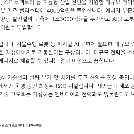
행, 스마트팩토리 등 지능형 산업 전반을 지원할 대규모 데
 로봇 제조 클러스터에 4000억원을 투입합니다. 에너지 부
양광 발전설비 구축에 1조3000억원을 투자하고 AI와 로봇
00억원을 투입합니다.
입니다. 자율주행·로봇 등 피지컬 AI 구현에 필요한 대규모 
용한 재생에너지로 가동한다는 구상입니다. 대규모 전력을 
에너지로 해결할 수 있다는 점이 이점으로 꼽힙니다.
I 기술센터 설립 부지 및 시기를 두고 협의를 진행 중입니
에서만 운영 중인 최상위 R&D 시설입니다. 새만금이 제조 
I 기술 고도화를 지향하는 엔비디아의 전략과도 맞물린다고 
해 소개하고 있다. (사진=연합)