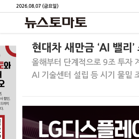
2026.08.07 (금요일)
현대차 새만금 ‘AI 밸리
올해부터 단계적으로 9조 투자 
AI 기술센터 설립 등 시기 물밑 