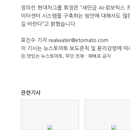
정의선 현대차그룹 회장은 “새만금 AI·로보틱스 
이터센터 시스템을 구축하는 방안에 대해서도 많은
길 바란다”고 밝혔습니다.
표진수 기자 realwater@etomato.com
이 기사는 뉴스토마토 보도준칙 및 윤리강령에 따
ⓒ 맛있는 뉴스토마토, 무단 전재 - 재배포 금지
관련기사