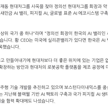
 양재동 현대차그룹 사옥을 찾아 정의선 현대차그룹 회장과 약
금 AI 밸리, 피지컬 AI, 글로벌 표준 AI 에코시스템 구축
 최상위 국가 중 하나"라며 "정의선 회장이 한국의 AI 밸리인
니다. 황 CEO는 미국에 실리콘밸리가 있다면 한국은 AI
지목했습니다.
하고 만들어내기에 현대차보다 더 좋은 위치에 있는 기업은 
확장하는 방안과 현대차의 로봇공학 플랫폼을 제조 공정에 
.
자율주행 기술 개발을 추진하고 있으며 보스턴다이내믹스를 
지난해 블랙웰 기반 AI 팩토리 구축과 국가 피지컬 AI 생
기술 협력 확대에도 나섰습니다.