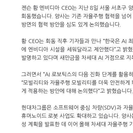
젠슨 황 엔비디아 CEO는 지난 8일 서울 서초구
회동했습니다. 양사는 기존 자율주행 협력을 넘어 새만
방면의 협력 방안을 심도 있게 논의했습니다.
황 CEO는 회동 직후 기자들과 만나 “한국은 AI
에 엔비디아 시설을 세워달라고 제안했다”고 밝혔습
발명하고 있다며 새만금을 차세대 AI 거점으로 
그러면서 “AI 로보틱스의 다음 진화 단계를 활용
“모빌리티와 자율주행 모빌리티를 더욱 안전하게 
게 적용하는 방안에 대해 논의했다”고 밝혔습니다
현대차그룹은 소프트웨어 중심 차량(SDV)과 
휴머노이드 로봇 사업도 확대하고 있습니다. 양사는 
성 계획을 발표한 데 이어 올해 차세대 자율주행 