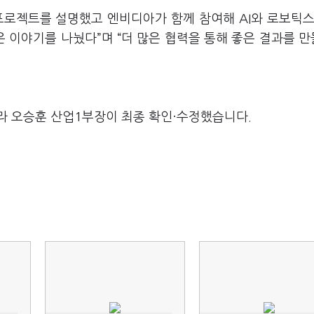
프로젝트를 설명했고 엔비디아가 함께 참여해 AI와 로보틱스
 이야기를 나눴다”며 “더 많은 협력을 통해 좋은 결과를 
라 오승훈 산업1부장이 최종 확인·수정했습니다.