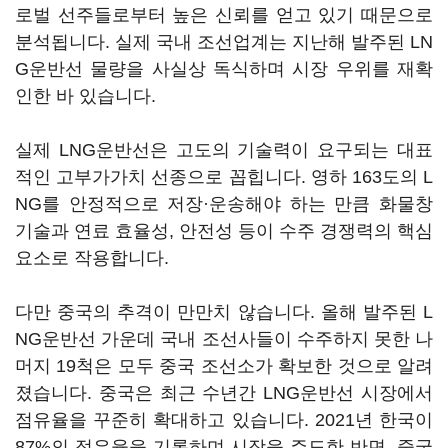
로벌 선주들로부터 높은 신뢰를 얻고 있기 때문으로
분석됩니다. 실제 국내 조선업계는 지난해 발주된 LN
G운반선 물량을 사실상 독식하며 시장 우위를 재확
인한 바 있습니다.
실제 LNG운반선은 고도의 기술력이 요구되는 대표
적인 고부가가치 선종으로 꼽힙니다. 영하 163도의 L
NG를 안정적으로 저장·운송해야 하는 만큼 화물창
기술과 연료 효율성, 안전성 등이 수주 경쟁력의 핵심
요소로 작용합니다.
다만 중국의 추격이 만만치 않습니다. 올해 발주된 L
NG운반선 가운데 국내 조선사들이 수주하지 못한 나
머지 19척은 모두 중국 조선소가 확보한 것으로 알려
졌습니다. 중국은 최근 수년간 LNG운반선 시장에서
점유율을 꾸준히 확대하고 있습니다. 2021년 한국이
87%의 점유율을 기록하며 시장을 주도한 반면, 중국