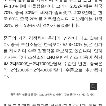
은 10%대에 머물렀습니다. 그러나 2022년에는 한국
70%, 중국 30%로 격차가 좁혀졌고, 2023년에는 한
국 80%, 중국 20%를 기록했습니다. 지난해에는 한국
62%, 중국 38%까지 격차가 줄었습니다.
중국의 가격 경쟁력이 추격의
‘
엔진
’
이 되고 있습니
다. 중국 조선소들은 한국보다 약 8~10% 낮은 선가
를 제시하며 수주 경쟁력을 확보하고 있습니다. 업계
에서는 국내 조선소의 LNG운반선 건조 비용이 척당
약 2억5000만~2억7000만달러 수준인 반면, 중국은
약 2억2000만~2억4000만달러 수준으로 추산됩니
다.
중국 동부 산둥성 룽청시 조선소에서 선박들이 건조 중이다. (사진=뉴시스)
일본도 잠재적 추격자로 부상하고 있습니다. 일본 정