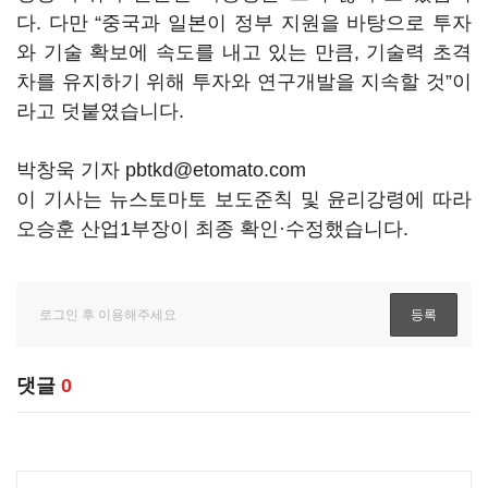
다. 다만 “중국과 일본이 정부 지원을 바탕으로 투자
와 기술 확보에 속도를 내고 있는 만큼, 기술력 초격
차를 유지하기 위해 투자와 연구개발을 지속할 것”이
라고 덧붙였습니다.
박창욱 기자 pbtkd@etomato.com
이 기사는 뉴스토마토 보도준칙 및 윤리강령에 따라
오승훈 산업1부장이 최종 확인·수정했습니다.
댓글
0