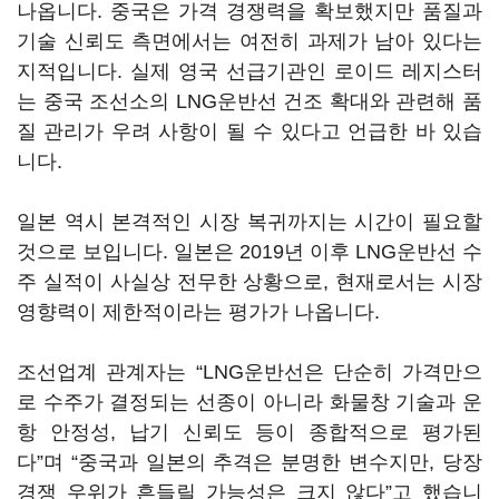
나옵니다. 중국은 가격 경쟁력을 확보했지만 품질과
기술 신뢰도 측면에서는 여전히 과제가 남아 있다는
지적입니다. 실제 영국 선급기관인 로이드 레지스터
는 중국 조선소의 LNG운반선 건조 확대와 관련해 품
질 관리가 우려 사항이 될 수 있다고 언급한 바 있습
니다.
일본 역시 본격적인 시장 복귀까지는 시간이 필요할
것으로 보입니다. 일본은 2019년 이후 LNG운반선 수
주 실적이 사실상 전무한 상황으로, 현재로서는 시장
영향력이 제한적이라는 평가가 나옵니다.
조선업계 관계자는 “LNG운반선은 단순히 가격만으
로 수주가 결정되는 선종이 아니라 화물창 기술과 운
항 안정성, 납기 신뢰도 등이 종합적으로 평가된
다”며 “중국과 일본의 추격은 분명한 변수지만, 당장
경쟁 우위가 흔들릴 가능성은 크지 않다”고 했습니