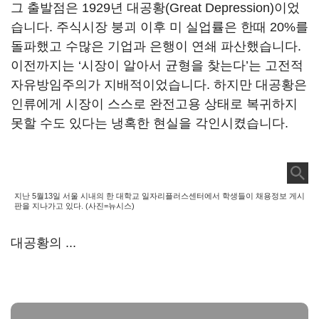
그 출발점은 1929년 대공황(Great Depression)이었
습니다. 주식시장 붕괴 이후 미 실업률은 한때 20%를
돌파했고 수많은 기업과 은행이 연쇄 파산했습니다.
이전까지는 ‘시장이 알아서 균형을 찾는다’는 고전적
자유방임주의가 지배적이었습니다. 하지만 대공황은
인류에게 시장이 스스로 완전고용 상태로 복귀하지
못할 수도 있다는 냉혹한 현실을 각인시켰습니다.
지난 5월13일 서울 시내의 한 대학교 일자리플러스센터에서 학생들이 채용정보 게시
판을 지나가고 있다. (사진=뉴시스)
대공황의 ...