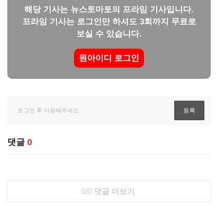
해당 기사는 뉴스토마토의 프라임 기사입니다.
프라임 기사는 로그인만 하셔도 3회까지 무료로
보실 수 있습니다.
원아이디 로그인
댓글
0
0/0
댓글 더보기