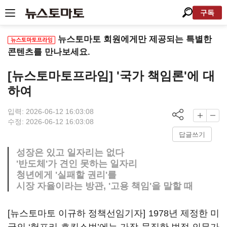
구독
뉴스토마토 회원에게만 제공되는 특별한
콘텐츠를 만나보세요.
[뉴스토마토프라임] '국가 책임론'에 대
하여
입력: 2026-06-12 16:03:08
수정: 2026-06-12 16:03:08
답글쓰기
성장은 있고 일자리는 없다
'반도체'가 견인 못하는 일자리
청년에게 '실패할 권리'를
시장 자율이라는 방관, '고용 책임'을 말할 때
[뉴스토마토 이규하 정책선임기자] 1978년 제정한 미