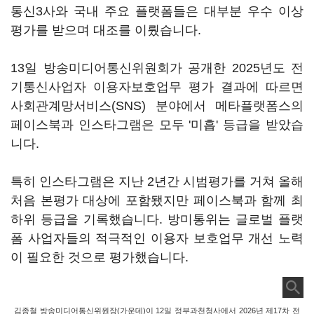
통신3사와 국내 주요 플랫폼들은 대부분 우수 이상
평가를 받으며 대조를 이뤘습니다.
13일 방송미디어통신위원회가 공개한 2025년도 전
기통신사업자 이용자보호업무 평가 결과에 따르면
사회관계망서비스(SNS) 분야에서 메타플랫폼스의
페이스북과 인스타그램은 모두 '미흡' 등급을 받았습
니다.
특히 인스타그램은 지난 2년간 시범평가를 거쳐 올해
처음 본평가 대상에 포함됐지만 페이스북과 함께 최
하위 등급을 기록했습니다. 방미통위는 글로벌 플랫
폼 사업자들의 적극적인 이용자 보호업무 개선 노력
이 필요한 것으로 평가했습니다.
김종철 방송미디어통신위원장(가운데)이 12일 정부과천청사에서 2026년 제17차 전