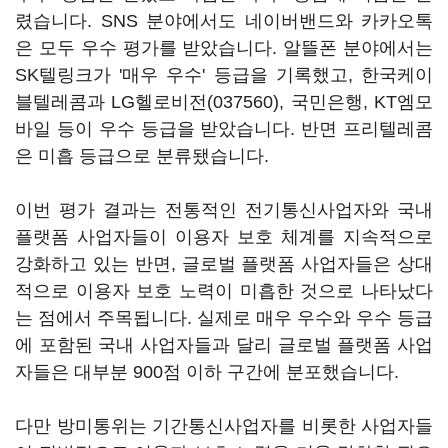
렸습니다. SNS 분야에서도 네이버밴드와 카카오톡
은 모두 우수 평가를 받았습니다. 알뜰폰 분야에서는
SK텔링크가 '매우 우수' 등급을 기록했고, 한국케이
블텔레콤과
LG헬로비전(037560)
, 국민은행, KT엠모
바일 등이 우수 등급을 받았습니다. 반면 프리텔레콤
은 미흡 등급으로 분류됐습니다.
이번 평가 결과는 전통적인 전기통신사업자와 국내
플랫폼 사업자들이 이용자 보호 체계를 지속적으로
강화하고 있는 반면, 글로벌 플랫폼 사업자들은 상대
적으로 이용자 보호 노력이 미흡한 것으로 나타났다
는 점에서 주목됩니다. 실제로 매우 우수와 우수 등급
에 포함된 국내 사업자들과 달리 글로벌 플랫폼 사업
자들은 대부분 900점 이하 구간에 분포했습니다.
다만 방미통위는 기간통신사업자를 비롯한 사업자들