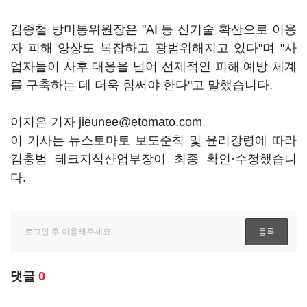
김종철 방미통위원장은 "AI 등 신기술 확산으로 이용
자 피해 양상도 복잡하고 광범위해지고 있다"며 "사
업자들이 사후 대응을 넘어 선제적인 피해 예방 체계
를 구축하는 데 더욱 힘써야 한다"고 말했습니다.
이지은 기자 jieunee@etomato.com
이 기사는 뉴스토마토 보도준칙 및 윤리강령에 따라
김충범 테크지식산업부장이 최종 확인·수정했습니
다.
댓글
0