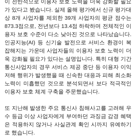
이 전반적으로 이용자 보호 노력을 더욱 강화할 필요
가 있다고 봤습니다. 실제 올해 평가에서 신규 평가대
상 8개 사업자를 제외한 39개 사업자의 평균 점수는
873.3점으로, 전년보다 13.4점 하락하며 전체적인 이
용자 보호 수준이 다소 낮아진 것으로 나타났습니다.
인공지능(AI) 등 신기술 발전으로 서비스 환경이 복
잡해지는 가운데 사업자들의 이용자 보호 노력이 더
욱 강화될 필요가 있다는 설명입니다. 특히 대형 기간
통신사업자의 경우 서비스 제공 중단 등 이용자 이익
저해 행위가 발생했을 때 신속한 대응과 피해 최소화
노력이 미흡했던 것으로 분석되면서 보다 적극적인
이용자 보호 체계 구축을 주문했습니다.
또 지난해 발생한 주요 통신사 침해사고를 고려해 우
수 등급 이상 사업자에게 부여하던 과징금 감경 혜택
은 적용하지 않거나 사실관계 확인 시까지 유예하기
로 했습니다.