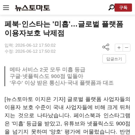
구독
페북·인스타는 '미흡'…글로벌 플랫폼
이용자보호 낙제점
입력: 2026-06-12 17:50:02
수정: 2026-06-12 17:50:02
답글쓰기
메타 서비스 2곳 모두 미흡 등급
구글·넷플릭스도 900점 밑돌아
'우수' 이상 받은 통신사·국내 플랫폼과 대조
[뉴스토마토 이지은 기자] 글로벌 플랫폼 사업자들의
이용자 보호 수준이 국내 사업자들에 비해 크게 뒤처
지는 것으로 나타났습니다. 페이스북과 인스타그램
은 '미흡' 등급을 받았고, 유튜브와 넷플릭스도 900점
을 넘기지 못하며 '양호' 평가에 머물렀습니다. 반면