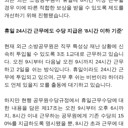
되는 외근 소방공무원이 휴일에 8시간 이상 근무할
경우 이에 따른 적합한 보상을 받을 수 있도록 제도를
개선하기 위해 진행됐습니다.
휴일 24시간 근무에도 수당 지급은 '8시간 이하 기준'
현재 외근 소방공무원은 직무 특성상 재난 상황에 신
속히 투입될 수 있도록 3조 1교대로 근무하고 있습니
다. 오전 9시부터 다음날 오전 9시까지 24시간 근무
하고 2일을 쉬는 방식입니다. 휴일이라도 24시간 근
무에 투입되고 있으며, 근무 후 쉬는 비번이라 하더라
도 언제 있을지 모를 출동에 대기하고 있습니다.
하지만 현행 공무원수당규정에서 휴일근무수당에 대
한 내용을 담은 제17조는 오전 9시부터 오후 6시까
지, 8시간 이내 근무하는 공무원에게 기존 수당의 15
0%를 지급하도록 명시됐을 뿐, 8시간 초과 근무에 대