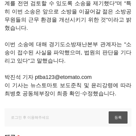
계를 전면 검토할 수 있도록 소송을 제기했다"며 "특
히 이번 소송은 앞으로 소방을 이끌어갈 젊은 소방공
무원들의 근무 환경을 개선시키기 위한 것"이라고 밝
혔습니다.
이번 소송에 대해 경기도소방재난본부 관계자는 "소
송이 접수된 사실을 파악했으며, 법원의 판단을 기다
리고 있다"고 말했습니다.
박진석 기자 ptba123@etomato.com
이 기사는 뉴스토마토 보도준칙 및 윤리강령에 따라
최병호 공동체부장이 최종 확인·수정했습니다.