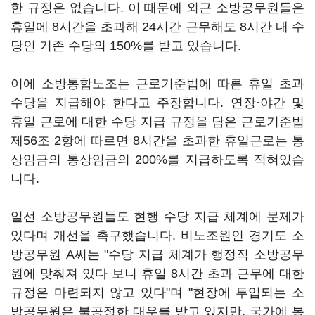
한 규정은 없습니다. 이 때문에 외근 소방공무원들은
휴일에 8시간을 초과해 24시간 근무해도 8시간 내 수
당인 기존 수당의 150%를 받고 있습니다.
이에 소방통합노조는 근로기준법에 따른 휴일 초과
수당을 지급해야 한다고 주장합니다. 연장·야간 및
휴일 근로에 대한 수당 지급 규정을 담은 근로기준법
제56조 2항에 따르면 8시간을 초과한 휴일근로는 통
상임금의 통상임금의 200%를 지급하도록 적혀있습
니다.
일선 소방공무원들도 현행 수당 지급 체계에 문제가
있다며 개선을 촉구했습니다. 비노조원인 경기도 소
방공무원 A씨는 "수당 지급 체계가 행정직 소방공무
원에 맞춰져 있다 보니 휴일 8시간 초과 근무에 대한
규정은 마련되지 않고 있다"며 "현장에 투입되는 소
방공무원은 불공정한 대우를 받고 있지만, 국가에 봉