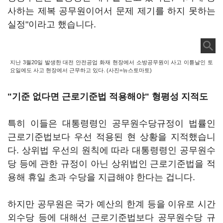
사하는 제복 공무원이어서 문제 제기를 하지 못하는
실정"이라고 했습니다.
지난 3월20일 발생한 대전 안전공업 화재 현장에서 소방공무원이 사고 이튿날인 토
요일에도 사고 현장에서 근무하고 있다. (사진=뉴스토마토)
"기준 없다면 근로기준법 적용해야" 형평성 지적도
특히 이들은 대통령령인 공무원수당규정이 법률인
근로기준법보다 우선 적용된 현 상황을 지적했습니
다. 상위법 우선의 원칙에 따라 대통령령인 공무원수
당 등에 관한 규정이 아닌 상위법인 근로기준법을 적
용해 휴일 초과 수당을 지급해야 한다는 겁니다.
하지만 공무원은 국가 예산의 한계 등을 이유로 시간
외수당 등에 대해선 근로기준법보다 공무원수당 규