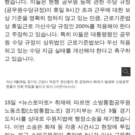
했습니다. 이들은 현행 공무원 등에 관한 수당 규정
(공무원수당규정)이 휴일 8시간 초과 근무에 대한 보
상 기준을 명확히 정하지 않고 있는 만큼, 근로기준법
상 휴일근로 가산수당 규정인 200%를 적용해야 한다
고 주장하고 있습니다. 특히 이들은 대통령령인 공무
원 수당 규정이 상위법인 근로기준법보다 우선 적용
되고 있는 수당 지급 실태를 개선해야 한다고 촉구하
고 있습니다.
지난 4월16일 경기도 고양시 덕양구 관산동의 한 공장에서 화재가 발생해 소방공무
원들이 진화 작업을 벌이고 있다. (사진=뉴시스)
15일 <뉴스토마토> 취재에 따르면 소방통합공무원
노동조합(소방통합노조) 경기지부는 지난 3월 경기
도지사를 상대로 수원지법에 행정소송을 제기했습니
다. 이번 소송은 화재 등 각종 사건사고 현장에 투입