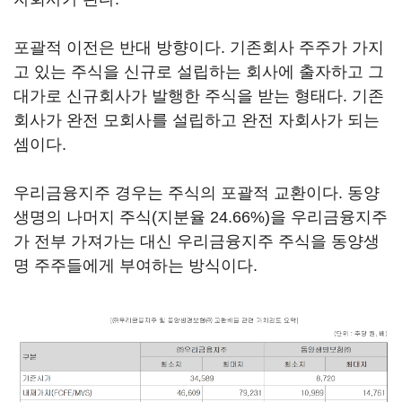
포괄적 이전은 반대 방향이다. 기존회사 주주가 가지
고 있는 주식을 신규로 설립하는 회사에 출자하고 그
대가로 신규회사가 발행한 주식을 받는 형태다. 기존
회사가 완전 모회사를 설립하고 완전 자회사가 되는
셈이다.
우리금융지주 경우는 주식의 포괄적 교환이다. 동양
생명의 나머지 주식(지분율 24.66%)을 우리금융지주
가 전부 가져가는 대신 우리금융지주 주식을 동양생
명 주주들에게 부여하는 방식이다.