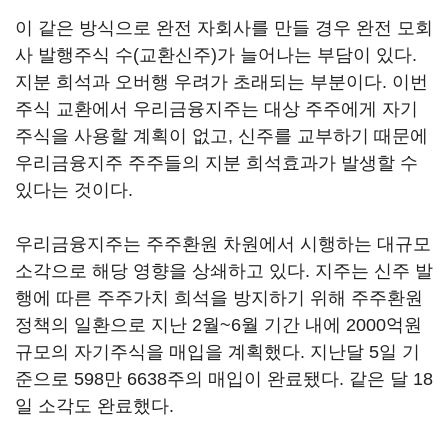
이 같은 방식으로 완전 자회사를 만들 경우 완전 모회
사 발행주식 수(교환신주)가 늘어나는 부담이 있다.
지분 희석과 오버행 우려가 초래되는 부분이다. 이번
주식 교환에서 우리금융지주는 대상 주주에게 자기
주식을 사용할 계획이 없고, 신주를 교부하기 때문에
우리금융지주 주주들의 지분 희석효과가 발생할 수
있다는 것이다.
우리금융지주는 주주환원 차원에서 시행하는 대규모
소각으로 해당 영향을 상쇄하고 있다. 지주는 신주 발
행에 따른 주주가치 희석을 방지하기 위해 주주환원
정책의 일환으로 지난 2월~6월 기간 내에 2000억원
규모의 자기주식을 매입을 계획했다. 지난달 5일 기
준으로 598만 6638주의 매입이 완료됐다. 같은 달 18
일 소각도 완료했다.