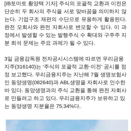
[IB토마토 황양택 기자] 주식의 포괄적 교환과 이전은
단순히 두 회사의 주식을 서로 맞바꿈을 의미하지 않
는다. 기업구조 재편의 수단으로 유용하게 활용된다.
완전 모회사와 완전 자회사로 변모할 수 있다. 이 과
정에서 발생할 수 있는 발행주식 수 확대와 구주주 지
분 희석 문제는 주요 과제가 될 수 있다.
3일 금융감독원 전자공시시스템에 따르면
우리금융
지주(316140)
는 ‘주식의 포괄적 교환·이전’ 공시를 정
정 보고했다. 우리금융지주는 지난해 7월 생명보험사
인
동양생명(082640)
과 ABL생명을 자회사로 인수한
바 있다. 동양생명과의 주식 교환을 통해 완전 자회사
로 만들려고 하고 있다. 우리금융지주가 보유하고 있
는 동양생명 지분율은 75.34%다.