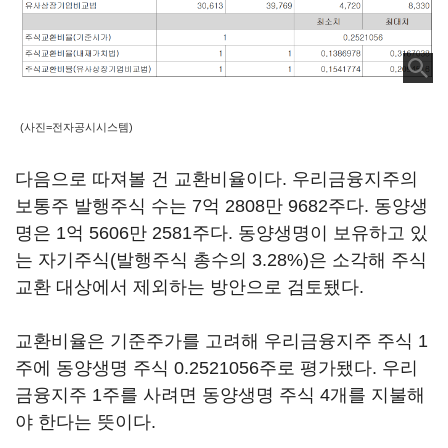
(사진=전자공시시스템)
다음으로 따져볼 건 교환비율이다. 우리금융지주의
보통주 발행주식 수는 7억 2808만 9682주다. 동양생
명은 1억 5606만 2581주다. 동양생명이 보유하고 있
는 자기주식(발행주식 총수의 3.28%)은 소각해 주식
교환 대상에서 제외하는 방안으로 검토됐다.
교환비율은 기준주가를 고려해 우리금융지주 주식 1
주에 동양생명 주식 0.2521056주로 평가됐다. 우리
금융지주 1주를 사려면 동양생명 주식 4개를 지불해
야 한다는 뜻이다.