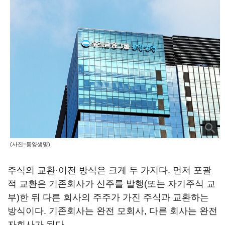
(사진=동양생명)
주식의 교환·이전 방식은 크게 두 가지다. 먼저 포괄
적 교환은 기존회사가 신주를 발행(또는 자기주식 교
부)한 뒤 다른 회사의 주주가 가진 주식과 교환하는
방식이다. 기존회사는 완전 모회사, 다른 회사는 완전
자회사가 된다.