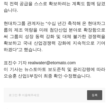
적 전력 공급을 스스로 확보하려는 계획도 함께 담겼
습니다.
현대차그룹 관계자는 “수십 년간 축적해 온 현대차그
룹의 제조 역량을 미래 첨단산업 분야로 확장함으로
써 그룹의 성장 동력 강화 및 대체 불가한 경쟁력을
확보하고 국내 산업경쟁력 강화에 지속적으로 기여
하겠다”고 했습니다.
표진수 기자 realwater@etomato.com
이 기사는 뉴스토마토 보도준칙 및 윤리강령에 따라
오승훈 산업1부장이 최종 확인·수정했습니다.