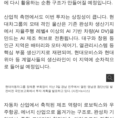
에 다시 활용하는 순환 구조가 만들어질 예정입니다.
산업적 측면에서도 이번 투자는 상징성이 큽니다. 현
대차그룹의 모태 격인 울산은 기존 완성차 생산기지
에서 자율주행 레벨4 이상의 AI 기반 차량(AI DV)을
만드는 AI 제조 허브로 전환됩니다. 대구와 창원 등
인근 지역은 배터리와 모터·제어기, 열관리시스템 등
핵심 부품 생산기지로 재편되며, 현대모비스와 현대
위아 등 계열사들의 생산라인이 이 지역에 순차적으
로 들어설 예정입니다.
현대자동차그룹 장재훈 부회장이 지난 3일 경남 진주에서 열린 영남권 첨단산업 발
전비전 국민보고회에서 투자 계획을 발표하고 있다. (사진=뉴시스)
자동차 산업에서 축적된 제조 역량이 로보틱스와 우
주항공, 에너지 산업으로 옮겨가는 구조로, 완성차 기