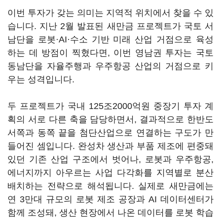
이번 투자가 갖는 의미는 지역적 위치에서 찾을 수 있
습니다. 지난 2월 발표된 새만금 프로젝트가 국토 서
남단을 로봇·AI·수소 기반 미래 산업 거점으로 육성
하는 데 방점이 찍혔다면, 이번 영남권 투자는 국토
동남단을 자율주행과 우주항공 산업의 거점으로 키
우는 성격입니다.
두 프로젝트가 국내 125조2000억원 중장기 투자 계
획의 서로 다른 축을 담당하면서, 결과적으로 한반도
서쪽과 동쪽 끝을 첨단산업으로 연결하는 구도가 만
들어진 셈입니다. 완성차 생산과 부품 제조에 편중돼
있던 기존 산업 구조에서 벗어나, 로봇과 우주항공,
에너지까지 아우르는 사업 다각화를 지역별로 분산
배치하는 전략으로 해석됩니다. 실제로 새만금에는
연 3만대 규모의 로봇 제조 공장과 AI 데이터센터가
함께 조성돼, 생산 현장에서 나온 데이터를 로봇 학습