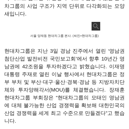
차그룹의 사업 구조가 지역 단위로 다각화되는 모양
새입니다.
서울 양재동 현대차그룹 본사. (싸진=현대차그룹)
현대차그룹은 지난 3일 경남 진주에서 열린 ‘영남권
첨단산업 발전비전 국민보고회’에서 향후 10년간 영
남권에 42조원을 투자하겠다고 밝혔습니다. 이재명
대통령 주재로 열린 이날 행사에서 현대차그룹은 정
부 부처 및 부산·대구·울산·경북·경남 등 지방자치단
체와 투자양해각서(MOU)를 체결했습니다. 장재훈
현대차그룹 부회장은 “현대차그룹의 모태인 영남권
에 대체 불가능한 산업 경쟁력을 확보해 대한민국의
산업 경쟁력을 세계 최고 수준으로 만들겠다”고 했습
니다.