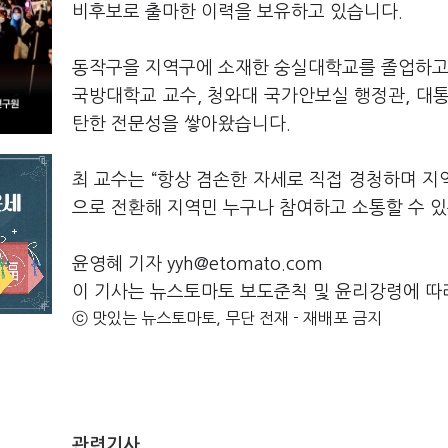
비후보로 출마한 이력을 보유하고 있습니다.
동작구을 지역구에 소재한 숭실대학교를 졸업하고 
국방대학교 교수, 청와대 국가안보실 행정관, 대
탄한 전문성을 쌓아왔습니다.
최 교수는 “항상 겸손한 자세로 직접 경청하며 
으로 전환해 지역민 누구나 참여하고 소통할 수 
윤영혜 기자 yyh@etomato.com
이 기사는 뉴스토마토 보도준칙 및 윤리강령에 따
ⓒ 맛있는 뉴스토마토, 무단 전재 - 재배포 금지
관련기사