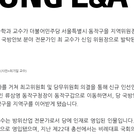
군사학과 교수가 더불어민주당 서울특별시 동작구을 지역위원
 국방안보 분야 전문가인 최 교수가 신임 위원장으로 발탁
 (사진=최기일 교수)
차를 거쳐 최고위원회 및 당무위원회 의결을 통해 신규 인선
인 류삼영 동작구청장이 동작구갑으로 이동하면서, 당 국
작구을 지역구를 이어받게 됐습니다.
교수는 방위산업 전문가로서 당에 인재로 영입된 인물입니다.
으로 영입됐으며, 지난 제22대 총선에서는 비례대표 국회