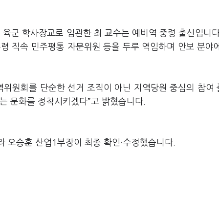
육군 학사장교로 임관한 최 교수는 예비역 중령 출신입니다
통령 직속 민주평통 자문위원 등을 두루 역임하며 안보 분야
지역위원회를 단순한 선거 조직이 아닌 지역당원 중심의 참여
있는 문화를 정착시키겠다”고 밝혔습니다.
라 오승훈 산업1부장이 최종 확인·수정했습니다.