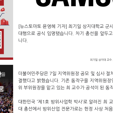
[뉴스토마토 윤영혜 기자] 최기일 상지대학교 
대행으로 공식 임명됐습니다. 차기 총선을 앞두고
니다.
최기일 상지대 교수.
더불어민주당은 7일 지역위원장 공모 및 심사 절
결했다고 밝혔습니다. 기존 동작구을 지역위원장
위 부위원장을 맡고 있는 최 교수가 공석이 된 동
대한민국 ‘제1호 방위사업학 박사’로 알려진 최 
대 총선에서 방위산업 전문가로는 헌정 사상 처음