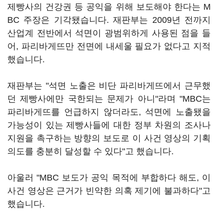
제빵사의 건강권 등 공익을 위해 보도해야 한다는 M
BC 주장은 기각됐습니다. 재판부는 2009년 전까지
산업계 전반에서 석면이 광범위하게 사용된 점을 들
어, 파리바게뜨만 전면에 내세울 필요가 없다고 지적
했습니다.
재판부는 "석면 노출은 비단 파리바게뜨에서 근무했
던 제빵사에만 국한되는 문제가 아니"라며 "MBC는
파리바게뜨를 언급하지 않더라도, 석면에 노출됐을
가능성이 있는 제빵사들에 대한 정부 차원의 조사나
지원을 촉구하는 방향의 보도로 이 사건 영상의 기획
의도를 충분히 달성할 수 있다"고 했습니다.
아울러 "MBC 보도가 공익 목적에 부합하다 해도, 이
사건 영상은 근거가 빈약한 의혹 제기에 불과하다"고
했습니다.