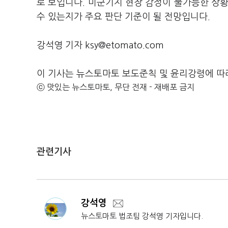
로 보입니다. 미군기지 현장 감정이 불가능한 상
수 있는지가 주요 판단 기준이 될 전망입니다.
강석영 기자 ksy@etomato.com
이 기사는 뉴스토마토 보도준칙 및 윤리강령에 따
ⓒ 맛있는 뉴스토마토, 무단 전재 - 재배포 금지
관련기사
강석영
뉴스토마토 법조팀 강석영 기자입니다.