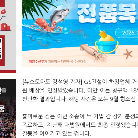
[뉴스토마토 강석영 기자] GS건설이 하청업체 거
원 배상을 인정받았습니다. 다만 이는 청구액 1
판단한 결과입니다. 해당 사건은 오는 9월 항소심
흥미로운 점은 이번 소송이 두 기업 간 장기 분쟁
폭로하고, 지난해 대법원에서도 최종 인정됐습니
갈등을 이어가고 있는 겁니다.