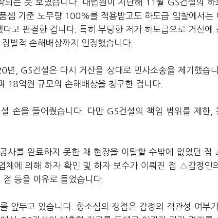
락되는 듯 보였습니다. 대법원이 지난해 11월 GS건설의 
품셈 기준 노무량 100%를 적용받고도 하도급 입찰에서는 
했다고 판결한 겁니다. 특히 부당한 저가 하도급으로 거산에
로 징벌적 손해배상까지 인정했습니다.
20년, GS건설은 다시 거산을 상대로 민사소송을 제기했습니
며 18억원 규모의 손해배상을 청구한 겁니다.
건설 손을 들어줬습니다. 다만 GS건설의 책임 범위를 제한,
공사를 완료하지 못한 채 현장을 이탈할 수밖에 없었던 점
업체에 의해 하자 확인 및 하자 보수가 이뤄진 점 △감정인
 점 등을 이유로 들었습니다.
고를 앞두고 있습니다. 항소심의 쟁점은 감정의 객관성 여부가