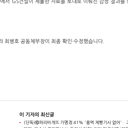
황에서 GS건설이 제출한 자료를 토대로 이뤄진 감정 결과를
라 최병호 공동체부장이 최종 확인·수정했습니다.
이 기자의 최신글