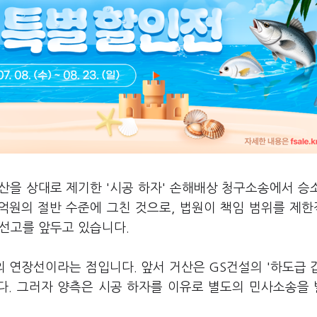
산을 상대로 제기한 '시공 하자' 손해배상 청구소송에서 승소
8억원의 절반 수준에 그친 것으로, 법원이 책임 범위를 제
 선고를 앞두고 있습니다.
의 연장선이라는 점입니다. 앞서 거산은 GS건설의 '하도급 
다. 그러자 양측은 시공 하자를 이유로 별도의 민사소송을