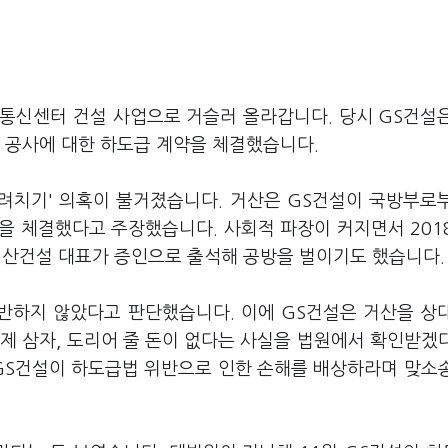
 통신센터 건설 사업으로 거슬러 올라갑니다. 당시 GS건설
 공사에 대한 하도급 계약을 체결했습니다.
후려치기' 의혹이 불거졌습니다. 거산은 GS건설이 국방부로
약을 체결했다고 주장했습니다. 사회적 파장이 커지면서 201
거산건설 대표가 증인으로 출석해 공방을 벌이기도 했습니다
반하지 않았다고 판단했습니다. 이에 GS건설은 거산을 상
제 삼자, 도리어 줄 돈이 없다는 사실을 법원에서 확인받겠
 GS건설이 하도급법 위반으로 인한 손해를 배상하라며 맞소