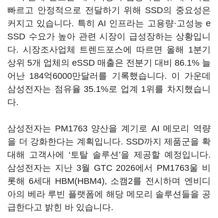
빠르고 안정적으로 전달하기 위해 SSD의 중요성은
커지고 있습니다. 특히 AI 인프라는 고용량·고성능 e
SSD 수요가 높아 관련 시장이 급성장하는 상황입니
다. 시장조사업체 트렌드포스에 따르면 올해 1분기
상위 5개 업체의 eSSD 매출은 전분기 대비 86.1% 늘
어난 184억6000만달러를 기록했습니다. 이 가운데
삼성전자는 점유율 35.1%로 업계 1위를 차지했습니
다.
삼성전자는 PM1763 양산을 계기로 AI 메모리 역량
을 더 강화한다는 계획입니다. SSD까지 제품군을 확
대해 고객사에 ‘토탈 솔루션’을 제공할 예정입니다.
삼성전자는 지난 3월 GTC 2026에서 PM1763울 비
롯해 6세대 HBM(HBM4), 소캠2를 전시하며 엔비디
아의 베라 루빈 플랫폼에 해당 메모리 솔루션들을 공
급한다고 밝힌 바 있습니다.