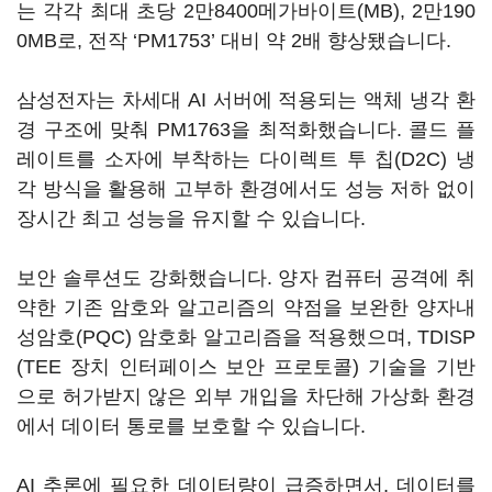
는 각각 최대 초당 2만8400메가바이트(MB), 2만190
0MB로, 전작 ‘PM1753’ 대비 약 2배 향상됐습니다.
삼성전자는 차세대 AI 서버에 적용되는 액체 냉각 환
경 구조에 맞춰 PM1763을 최적화했습니다. 콜드 플
레이트를 소자에 부착하는 다이렉트 투 칩(D2C) 냉
각 방식을 활용해 고부하 환경에서도 성능 저하 없이
장시간 최고 성능을 유지할 수 있습니다.
보안 솔루션도 강화했습니다. 양자 컴퓨터 공격에 취
약한 기존 암호와 알고리즘의 약점을 보완한 양자내
성암호(PQC) 암호화 알고리즘을 적용했으며, TDISP
(TEE 장치 인터페이스 보안 프로토콜) 기술을 기반
으로 허가받지 않은 외부 개입을 차단해 가상화 환경
에서 데이터 통로를 보호할 수 있습니다.
AI 추론에 필요한 데이터량이 급증하면서, 데이터를