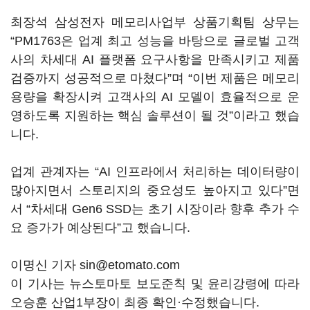
최장석 삼성전자 메모리사업부 상품기획팀 상무는
“PM1763은 업계 최고 성능을 바탕으로 글로벌 고객
사의 차세대 AI 플랫폼 요구사항을 만족시키고 제품
검증까지 성공적으로 마쳤다”며 “이번 제품은 메모리
용량을 확장시켜 고객사의 AI 모델이 효율적으로 운
영하도록 지원하는 핵심 솔루션이 될 것”이라고 했습
니다.
업계 관계자는 “AI 인프라에서 처리하는 데이터량이
많아지면서 스토리지의 중요성도 높아지고 있다”면
서 “차세대 Gen6 SSD는 초기 시장이라 향후 추가 수
요 증가가 예상된다”고 했습니다.
이명신 기자 sin@etomato.com
이 기사는 뉴스토마토 보도준칙 및 윤리강령에 따라
오승훈 산업1부장이 최종 확인·수정했습니다.