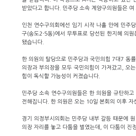
받았다고 합니다. 민주당 소속 계양구의원들은 여
인천 연수구의회에선 임기 시작 나흘 만에 민주당
구(송도2·5동)에서 무투표로 당선된 한지혜 의
됐습니다.
한 의원의 탈당으로 민주당과 국민의힘 7대7 동
의장과 부의장을 모두 국민의힘이 가져갔고, 오는
힘이 독식할 가능성이 커졌습니다.
민주당 소속 연수구의원들은 한 의원을 규탄하고 
전해집니다. 한 의원은 오는 10일 본회의 이후 
경기 의정부시의회는 민주당 내부 갈등 때문에 원 
의장 자리를 놓고 다툼을 벌였는데, 이 다툼이 