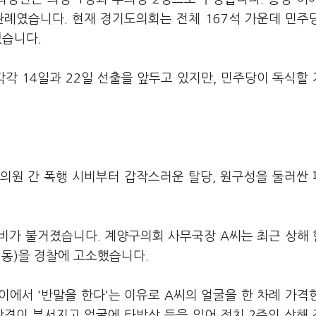
례였습니다. 현재 경기도의회는 전체 167석 가운데 민주당
있습니다.
각 14일과 22일 선출을 앞두고 있지만, 민주당이 독식할
 의원 간 폭행 시비부터 갑작스러운 탈당, 원구성을 둘러싼
비가 불거졌습니다. 계양구의회 사무국장 A씨는 최근 상해
2동)을 경찰에 고소했습니다.
이에서 '반말을 한다'는 이유로 A씨의 얼굴을 한 차례 가격
안경이 부서지고 얼굴에 타박상 등을 입어 전치 2주의 상해