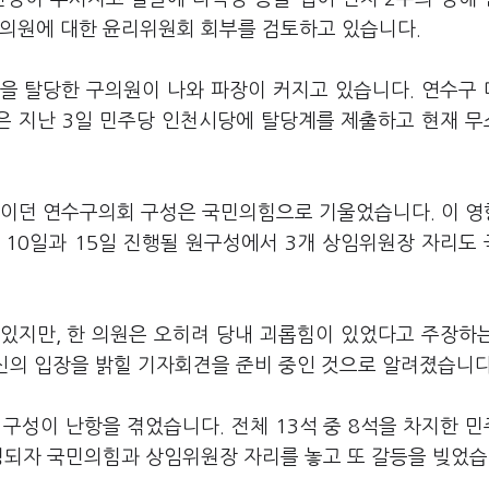
 의원에 대한 윤리위원회 회부를 검토하고 있습니다.
을 탈당한 구의원이 나와 파장이 커지고 있습니다. 연수구
원은 지난 3일 민주당 인천시당에 탈당계를 제출하고 현재 
률이던 연수구의회 구성은 국민의힘으로 기울었습니다. 이 
 10일과 15일 진행될 원구성에서 3개 상임위원장 자리도
있지만, 한 의원은 오히려 당내 괴롭힘이 있었다고 주장하
자신의 입장을 밝힐 기자회견을 준비 중인 것으로 알려졌습니다
구성이 난항을 겪었습니다. 전체 13석 중 8석을 차지한 
진정되자 국민의힘과 상임위원장 자리를 놓고 또 갈등을 빚었