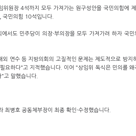
임위원장 4석까지 모두 가져가는 원구성안을 국민의힘에 제
, 국민의힘 10석입니다.
의회에서도 민주당이 의장·부의장을 모두 가져가려 하자 국
 해외 연수 등 지방의회의 고질적인 문제는 제도적으로 방지
 필요하다"고 지적했습니다. 이어 "상임위 독식은 민의를 
"고 말했습니다.
라 최병호 공동체부장이 최종 확인·수정했습니다.