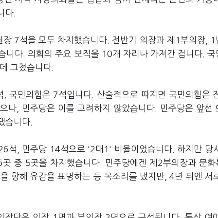
니다.
장 7석을 모두 차지했습니다. 전반기 의장과 제1부의장, 
다. 의회의 주요 보직을 10개 자리나 가져간 겁니다. 
데 그쳤습니다.
석, 국민의힘은 7석입니다. 산술적으로 따지면 국민의힘은 
었으나, 민주당은 이를 고려하지 않았습니다. 민주당은 앞선 
댔습니다.
6석, 민주당 14석으로 '2대1' 비율이었습니다. 하지만 당
6곳 중 5곳을 차지했습니다. 민주당에겐 제2부의장과 문
을 향해 유감을 표명하는 등 목소리를 냈지만, 4년 뒤엔 서
장단은 의장 1명과 부의장 2명으로 구성됩니다. 통상 여