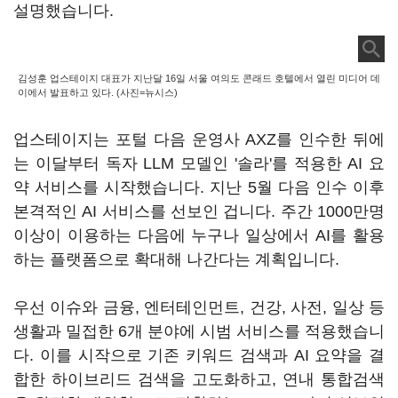
설명했습니다.
김성훈 업스테이지 대표가 지난달 16일 서울 여의도 콘래드 호텔에서 열린 미디어 데
이에서 발표하고 있다. (사진=뉴시스)
업스테이지는 포털 다음 운영사 AXZ를 인수한 뒤에
는 이달부터 독자 LLM 모델인 '솔라'를 적용한 AI 요
약 서비스를 시작했습니다. 지난 5월 다음 인수 이후
본격적인 AI 서비스를 선보인 겁니다. 주간 1000만명
이상이 이용하는 다음에 누구나 일상에서 AI를 활용
하는 플랫폼으로 확대해 나간다는 계획입니다.
우선 이슈와 금융, 엔터테인먼트, 건강, 사전, 일상 등
생활과 밀접한 6개 분야에 시범 서비스를 적용했습니
다. 이를 시작으로 기존 키워드 검색과 AI 요약을 결
합한 하이브리드 검색을 고도화하고, 연내 통합검색