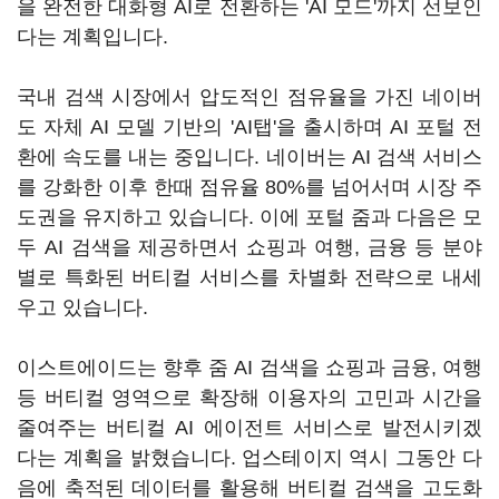
을 완전한 대화형 AI로 전환하는 'AI 모드'까지 선보인
다는 계획입니다.
국내 검색 시장에서 압도적인 점유율을 가진 네이버
도 자체 AI 모델 기반의 'AI탭'을 출시하며 AI 포털 전
환에 속도를 내는 중입니다. 네이버는 AI 검색 서비스
를 강화한 이후 한때 점유율 80%를 넘어서며 시장 주
도권을 유지하고 있습니다. 이에 포털 줌과 다음은 모
두 AI 검색을 제공하면서 쇼핑과 여행, 금융 등 분야
별로 특화된 버티컬 서비스를 차별화 전략으로 내세
우고 있습니다.
이스트에이드는 향후 줌 AI 검색을 쇼핑과 금융, 여행
등 버티컬 영역으로 확장해 이용자의 고민과 시간을
줄여주는 버티컬 AI 에이전트 서비스로 발전시키겠
다는 계획을 밝혔습니다. 업스테이지 역시 그동안 다
음에 축적된 데이터를 활용해 버티컬 검색을 고도화