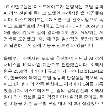
LG AI연구원은 이스트에이드가 운영하는 포털 줌의
AI 검색 전반에 독파모 모델인 'K-엑사원'을 제공했습
니다. 이스트에이드는 LG AI연구원 컨소시엄으로 독
파모 프로젝트에 참여하고 있습니다. 지난 2024년 1
1월 줌에 키워드 검색 결과를 1초 만에 요약하는 AI
검색을 도입했고, 지난해 7월 일상적인 문장형 질문
에 답변하는 AI 검색 기능도 선보인 바 있습니다.
올해부터 K-엑사원 도입을 추진하며 지난달 AI 검색
서비스를 K-엑사원 기반으로 전환했습니다. K-엑사
원은 2360억 파라미터 규모의 거대언어모델(LLM)으
로, 한국어에 특화된 모델 성능과 안정성을 확보해 독
파모 1차 평가의 각종 벤치마크 평가에서 1위를 기록
했습니다. 이스트에이드는 줌의 검색엔진과 K-엑사
원이 최신 정보를 교차 검증하면서 환각을 줄이고, 운
영 비용을 기존 글로벌 모델 대비 약 2배 절감했다고