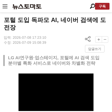
구독
포털 도입 독파모 AI, 네이버 검색에 도
전장
입력: 2026-07-08 17:23:10
수정: 2026-07-09 15:08:39
답글쓰기
LG AI연구원·업스테이지, 포털에 AI 검색 도입
분야별 특화 서비스로 네이버와 차별화 전략