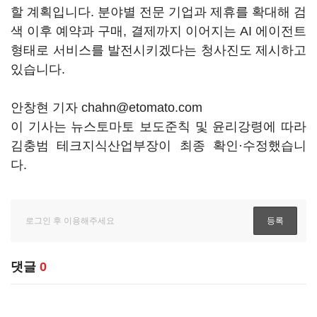
할 계획입니다. 분야별 전문 기업과 제휴를 확대해 검
색 이후 예약과 구매, 결제까지 이어지는 AI 에이전트
형태로 서비스를 발전시키겠다는 청사진도 제시하고
있습니다.
안창현 기자 chahn@etomato.com
이 기사는 뉴스토마토 보도준칙 및 윤리강령에 따라
김충범 테크지식산업부장이 최종 확인·수정했습니
다.
댓글
0