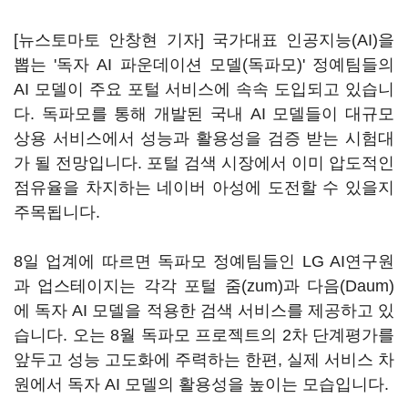
[뉴스토마토 안창현 기자] 국가대표 인공지능(AI)을
뽑는 '독자 AI 파운데이션 모델(독파모)' 정예팀들의
AI 모델이 주요 포털 서비스에 속속 도입되고 있습니
다. 독파모를 통해 개발된 국내 AI 모델들이 대규모
상용 서비스에서 성능과 활용성을 검증 받는 시험대
가 될 전망입니다. 포털 검색 시장에서 이미 압도적인
점유율을 차지하는 네이버 아성에 도전할 수 있을지
주목됩니다.
8일 업계에 따르면 독파모 정예팀들인 LG AI연구원
과 업스테이지는 각각 포털 줌(zum)과 다음(Daum)
에 독자 AI 모델을 적용한 검색 서비스를 제공하고 있
습니다. 오는 8월 독파모 프로젝트의 2차 단계평가를
앞두고 성능 고도화에 주력하는 한편, 실제 서비스 차
원에서 독자 AI 모델의 활용성을 높이는 모습입니다.