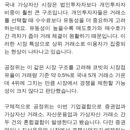
국내 가상자산 시장은 법인투자자보다 개인투자자
비중이 훨씬 큰 구조입니다. 개인투자자들은 거래소
를 선택할 때 수수료보다 유동성을 더 중요하게 고려
하는데요. 유동성이 높을수록 매도호가와 매수호가
간 격차가 좁아 거래 체결이 원활하기 때문입니다. 이
러한 시장 특성으로 상위 거래소로 이용자가 집중되
는 현상이 나타나고 있습니다.
공정위는 이 같은 시장 구조를 고려해 코빗의 시장점
유율이 거래량 기준 약 0.5%로 국내 5개 거래소 가운
데 4위에 그치는 만큼 시장에서 경쟁을 제한할 가능
성이 크지 않다고 판단했습니다.
구체적으로 공정위는 이번 기업결합으로 증권업과
가상자산 거래소, 자산운용업과 가상자산 거래소 간
두 건의 혼합결합이 발생한다고 봤습니다. 다만 증권