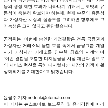
업이나 자산운용업 시장에서 경쟁사업자가 배제되는
등의 경쟁 제한 효과가 나타나기 위해서는 코빗의 유
동성이 충분히 확보돼야 하는데, 현재 수준의 유동성
과 가상자산 시장의 집중도를 고려하면 향후에도 그
가능성은 크지 않다고 판단했습니다.
공정위는 "이번에 승인한 기업결합은 전통 금융권과
가상자산 거래소의 융합 흐름 속에서 금융그룹 계열
사가 가상자산 거래소를 인수한 최초의 사례"라며
"이번 결합을 포함한 디지털금융 시장 재편과 앞으로
의 서비스 혁신을 통해 디지털자산 시장의 경쟁이 활
성화되기를 기대한다"고 밝혔습니다.
윤금주 기자 nodrink@etomato.com
이 기사는 뉴스토마토 보도준칙 및 윤리강령에 따라