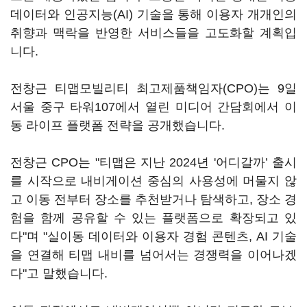
데이터와 인공지능(AI) 기술을 통해 이용자 개개인의
취향과 맥락을 반영한 서비스들을 고도화할 계획입
니다.
전창근 티맵모빌리티 최고제품책임자(CPO)는 9일
서울 중구 타워107에서 열린 미디어 간담회에서 이
동 라이프 플랫폼 전략을 공개했습니다.
전창근 CPO는 "티맵은 지난 2024년 '어디갈까’ 출시
를 시작으로 내비게이션 중심의 사용성에 머물지 않
고 이동 전부터 장소를 추천받거나 탐색하고, 장소 경
험을 함께 공유할 수 있는 플랫폼으로 확장되고 있
다"며 "실이동 데이터와 이용자 경험 콘텐츠, AI 기술
을 연결해 티맵 내비를 넘어서는 경쟁력을 이어나겠
다"고 말했습니다.