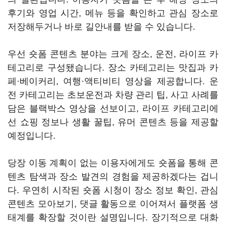
후기와 영업 시간, 메뉴 등을 확인하고 관심 장소로
저장해두거나 바로 길안내를 받을 수 있습니다.
우선 숏폼 콘텐츠 분야는 크게 장소, 운전, 라이프 카
테고리로 구성됐습니다. 장소 카테고리는 맛집과 카
페·베이커리, 여행·액티비티 영상을 제공합니다. 운
전 카테고리는 초보운전과 차량 관리 팁, 사고 사례를
담은 블랙박스 영상을 선보이고, 라이프 카테고리에
선 쇼핑 정보나 생활 꿀팁, 유머 콘텐츠 등을 제공할
예정입니다.
당장 이동 계획이 없는 이용자에게도 숏폼을 통해 콘
텐츠 탐색과 장소 발견의 경험을 제공하겠다는 겁니
다. 우연히 시작된 숏폼 시청이 장소 정보 확인, 관심
콘텐츠 모아보기, 댓글 활동으로 이어져서 플랫폼 생
태계를 확장할 것이란 설명입니다. 장기적으로 대화