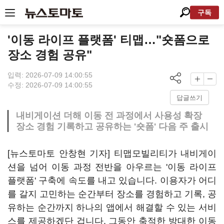
구독
'이동 라이프 플랫폼' 티맵…"숏폼으로
장소 경험 공유"
입력: 2026-07-09 14:00:55
수정: 2026-07-09 14:00:55
답글쓰기
내비게이션 더해 이동 전 과정에서 사용성 확장
장소 경험 기록하고 공유하는 '숏폼' 다음 주 출시
[뉴스토마토 안창현 기자] 티맵모빌리티가 내비게이
션을 넘어 이동 과정 전반을 아우르는 '이동 라이프
플랫폼' 구축에 속도를 내고 있습니다. 이용자가 어디
를 갈지 고민하는 순간부터 장소를 경험하고 기록, 공
유하는 순간까지 하나의 앱에서 해결할 수 있는 서비
스를 제공하겠단 겁니다. 그동안 축적한 방대한 이동