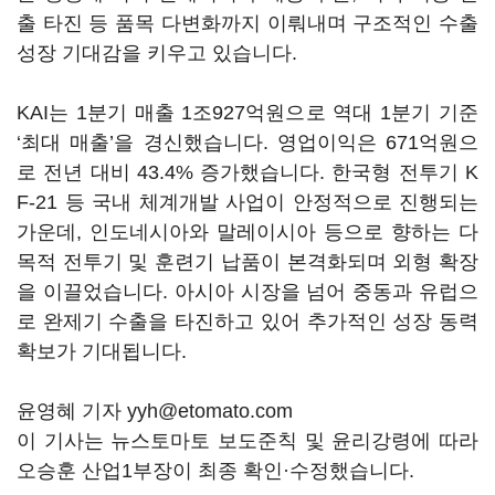
출 타진 등 품목 다변화까지 이뤄내며 구조적인 수출
성장 기대감을 키우고 있습니다.
KAI는 1분기 매출 1조927억원으로 역대 1분기 기준
‘최대 매출’을 경신했습니다. 영업이익은 671억원으
로 전년 대비 43.4% 증가했습니다. 한국형 전투기 K
F-21 등 국내 체계개발 사업이 안정적으로 진행되는
가운데, 인도네시아와 말레이시아 등으로 향하는 다
목적 전투기 및 훈련기 납품이 본격화되며 외형 확장
을 이끌었습니다. 아시아 시장을 넘어 중동과 유럽으
로 완제기 수출을 타진하고 있어 추가적인 성장 동력
확보가 기대됩니다.
윤영혜 기자 yyh@etomato.com
이 기사는 뉴스토마토 보도준칙 및 윤리강령에 따라
오승훈 산업1부장이 최종 확인·수정했습니다.