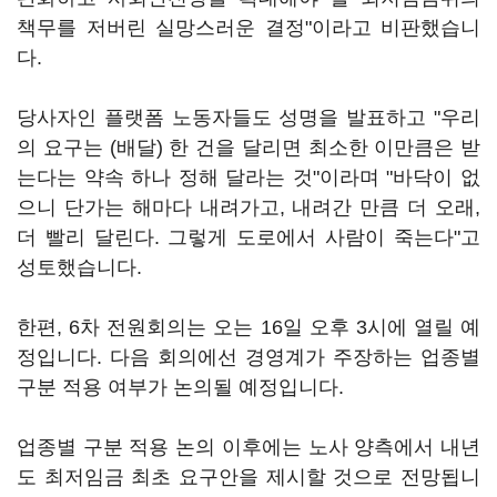
책무를 저버린 실망스러운 결정"이라고 비판했습니
다.
당사자인 플랫폼 노동자들도 성명을 발표하고 "우리
의 요구는 (배달) 한 건을 달리면 최소한 이만큼은 받
는다는 약속 하나 정해 달라는 것"이라며 "바닥이 없
으니 단가는 해마다 내려가고, 내려간 만큼 더 오래,
더 빨리 달린다. 그렇게 도로에서 사람이 죽는다"고
성토했습니다.
한편, 6차 전원회의는 오는 16일 오후 3시에 열릴 예
정입니다. 다음 회의에선 경영계가 주장하는 업종별
구분 적용 여부가 논의될 예정입니다.
업종별 구분 적용 논의 이후에는 노사 양측에서 내년
도 최저임금 최초 요구안을 제시할 것으로 전망됩니