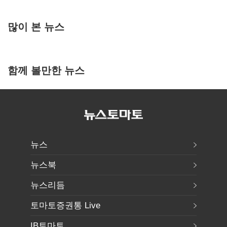
많이 본 뉴스
함께 볼만한 뉴스
뉴스
뉴스북
뉴스리듬
토마토증권통 Live
IB토마토