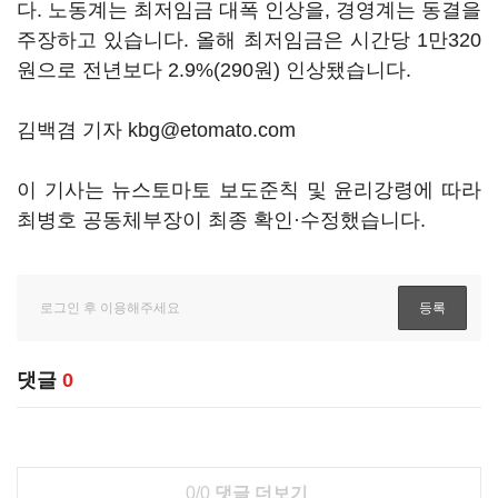
다. 노동계는 최저임금 대폭 인상을, 경영계는 동결을
주장하고 있습니다. 올해 최저임금은 시간당 1만320
원으로 전년보다 2.9%(290원) 인상됐습니다.
김백겸 기자 kbg@etomato.com
이 기사는 뉴스토마토 보도준칙 및 윤리강령에 따라
최병호 공동체부장이 최종 확인·수정했습니다.
댓글
0
0/0
댓글 더보기