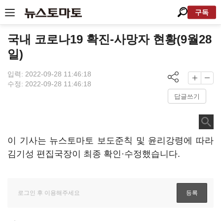
구독
국내 코로나19 확진-사망자 현황(9월28
일)
입력: 2022-09-28 11:46:18
수정: 2022-09-28 11:46:18
답글쓰기
이 기사는 뉴스토마토 보도준칙 및 윤리강령에 따라
김기성 편집국장이 최종 확인·수정했습니다.